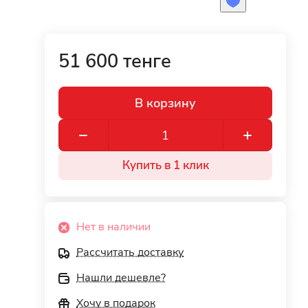
51 600 тенге
В корзину
Купить в 1 клик
Нет в наличии
Рассчитать доставку
Нашли дешевле?
Хочу в подарок