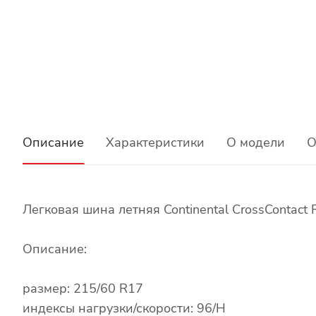
Описание
Характеристики
О модели
О
Легковая шина летняя Continental CrossContact
Описание:
размер: 215/60 R17
индексы нагрузки/скорости: 96/H