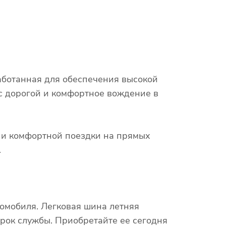
работанная для обеспечения высокой
 с дорогой и комфортное вождение в
х и комфортной поездки на прямых
.
омобиля. Легковая шина летняя
срок службы. Приобретайте ее сегодня