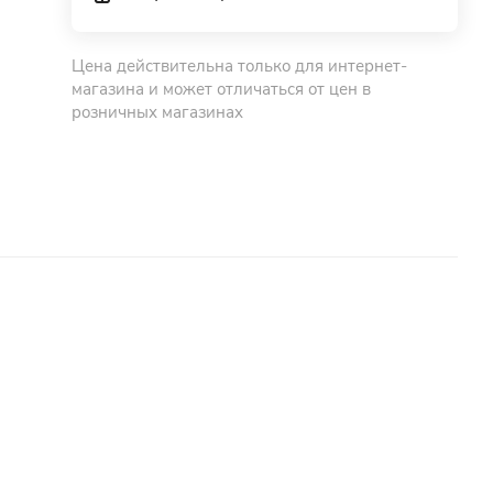
Цена действительна только для интернет-
магазина и может отличаться от цен в
розничных магазинах