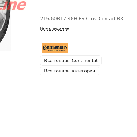
215/60R17 96H FR CrossContact RX
Все описание
Все товары Continental
Все товары категории