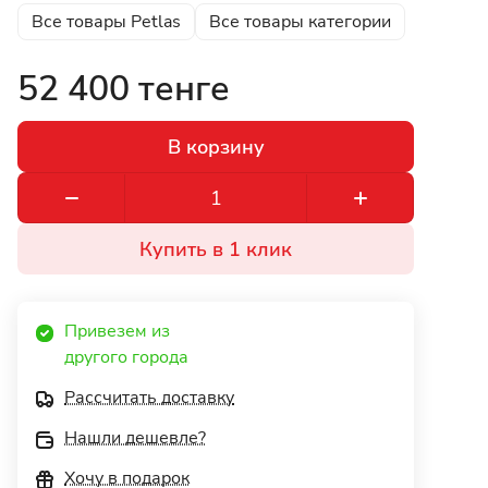
Все товары Petlas
Все товары категории
52 400 тенге
В корзину
Купить в 1 клик
Привезем из 
другого города 
Рассчитать доставку
Нашли дешевле?
Хочу в подарок