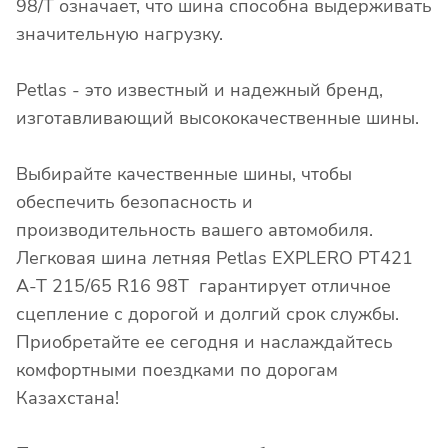
98/T означает, что шина способна выдерживать
значительную нагрузку.
Petlas - это известный и надежный бренд,
изготавливающий высококачественные шины.
Выбирайте качественные шины, чтобы
обеспечить безопасность и
производительность вашего автомобиля.
Легковая шина летняя Petlas EXPLERO PT421
A-T 215/65 R16 98T гарантирует отличное
сцепление с дорогой и долгий срок службы.
Приобретайте ее сегодня и наслаждайтесь
комфортными поездками по дорогам
Казахстана!