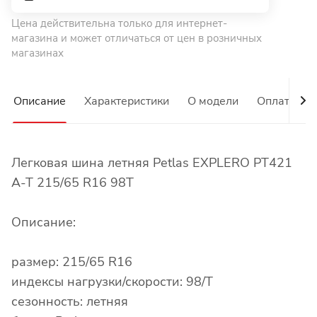
Цена действительна только для интернет-
магазина и может отличаться от цен в розничных
магазинах
Описание
Характеристики
О модели
Оплата
Легковая шина летняя Petlas EXPLERO PT421
A-T 215/65 R16 98T
Описание:
размер: 215/65 R16
индексы нагрузки/скорости: 98/T
сезонность: летняя