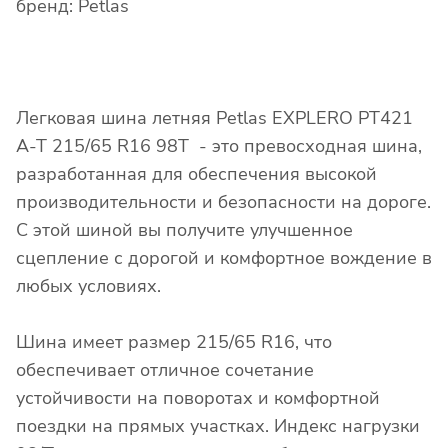
бренд: Petlas
Легковая шина летняя Petlas EXPLERO PT421
A-T 215/65 R16 98T - это превосходная шина,
разработанная для обеспечения высокой
производительности и безопасности на дороге.
С этой шиной вы получите улучшенное
сцепление с дорогой и комфортное вождение в
любых условиях.
Шина имеет размер 215/65 R16, что
обеспечивает отличное сочетание
устойчивости на поворотах и комфортной
поездки на прямых участках. Индекс нагрузки