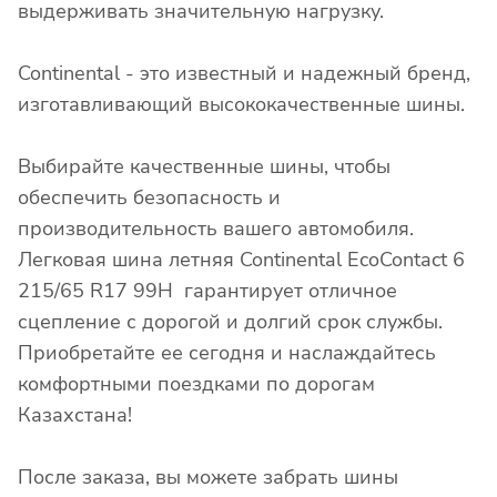
выдерживать значительную нагрузку.
Continental - это известный и надежный бренд,
изготавливающий высококачественные шины.
Выбирайте качественные шины, чтобы
обеспечить безопасность и
производительность вашего автомобиля.
Легковая шина летняя Continental EcoContact 6
215/65 R17 99H гарантирует отличное
сцепление с дорогой и долгий срок службы.
Приобретайте ее сегодня и наслаждайтесь
комфортными поездками по дорогам
Казахстана!
После заказа, вы можете забрать шины