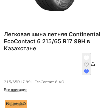
Легковая шина летняя Continental
EcoContact 6 215/65 R17 99H в
Казахстане
215/65R17 99H EcoContact 6 AO
Все описание