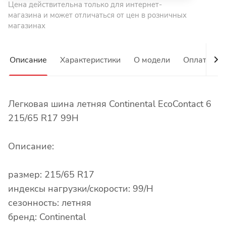
Цена действительна только для интернет-
магазина и может отличаться от цен в розничных
магазинах
Описание
Характеристики
О модели
Оплата
Легковая шина летняя Continental EcoContact 6
215/65 R17 99H
Описание:
размер: 215/65 R17
индексы нагрузки/скорости: 99/H
сезонность: летняя
бренд: Continental