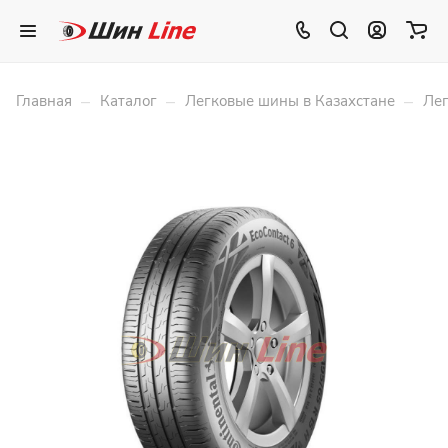
–
–
–
Главная
Каталог
Легковые шины в Казахстане
Лег