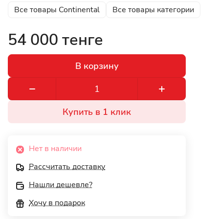
Все товары Continental
Все товары категории
54 000 тенге
В корзину
Купить в 1 клик
Нет в наличии
Рассчитать доставку
Нашли дешевле?
Хочу в подарок