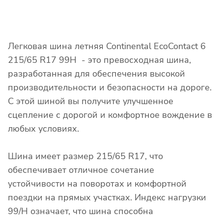
Легковая шина летняя Continental EcoContact 6
215/65 R17 99H - это превосходная шина,
разработанная для обеспечения высокой
производительности и безопасности на дороге.
С этой шиной вы получите улучшенное
сцепление с дорогой и комфортное вождение в
любых условиях.
Шина имеет размер 215/65 R17, что
обеспечивает отличное сочетание
устойчивости на поворотах и комфортной
поездки на прямых участках. Индекс нагрузки
99/H означает, что шина способна