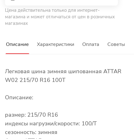
Цена действительна только для интернет-
магазина и может отличаться от цен в розничных
магазинах
Описание
Характеристики
Оплата
Советы
Легковая шина зимняя шипованная ATTAR
W02 215/70 R16 100T
Описание:
размер: 215/70 R16
индексы нагрузки/скорости: 100/T
сезонность: зимняя