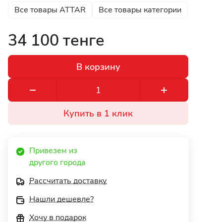
Все товары ATTAR
Все товары категории
34 100 тенге
В корзину
Купить в 1 клик
Привезем из 
другого города 
Рассчитать доставку
Нашли дешевле?
Хочу в подарок