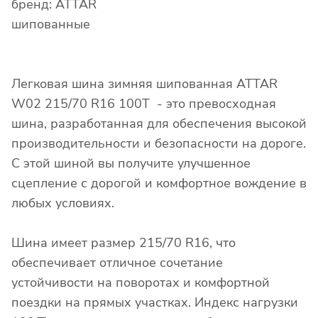
бренд: ATTAR
шипованные
Легковая шина зимняя шипованная ATTAR
W02 215/70 R16 100T - это превосходная
шина, разработанная для обеспечения высокой
производительности и безопасности на дороге.
С этой шиной вы получите улучшенное
сцепление с дорогой и комфортное вождение в
любых условиях.
Шина имеет размер 215/70 R16, что
обеспечивает отличное сочетание
устойчивости на поворотах и комфортной
поездки на прямых участках. Индекс нагрузки