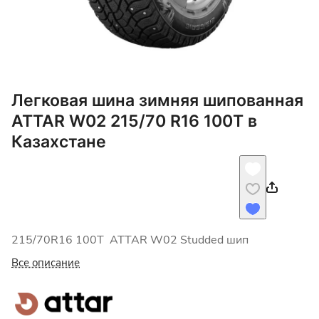
Легковая шина зимняя шипованная
ATTAR W02 215/70 R16 100T в
Казахстане
215/70R16 100Т ATTAR W02 Studded шип
Все описание