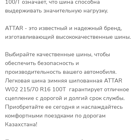
100/T означает, что шина способна
выдерживать значительную нагрузку.
ATTAR - это известный и надежный бренд,
изготавливающий высококачественные шины.
Выбирайте качественные шины, чтобы
обеспечить безопасность и
производительность вашего автомобиля.
Легковая шина зимняя шипованная ATTAR
W02 215/70 R16 100T гарантирует отличное
сцепление с дорогой и долгий срок службы.
Приобретайте ее сегодня и наслаждайтесь
комфортными поездками по дорогам
Казахстана!