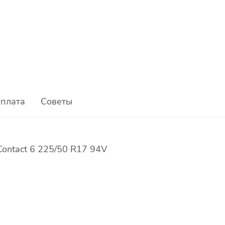
плата
Советы
Contact 6 225/50 R17 94V