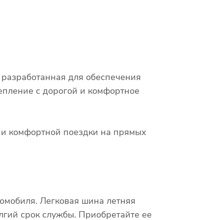
, разработанная для обеспечения
епление с дорогой и комфортное
х и комфортной поездки на прямых
омобиля. Легковая шина летняя
олгий срок службы. Приобретайте ее