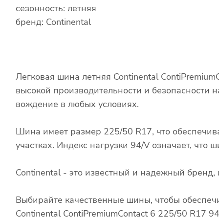
сезонность: летняя
бренд: Continental
Легковая шина летняя Continental ContiPremiu
высокой производительности и безопасности н
вождение в любых условиях.
Шина имеет размер 225/50 R17, что обеспечив
участках. Индекс нагрузки 94/V означает, что
Continental - это известный и надежный брен
Выбирайте качественные шины, чтобы обеспечи
Continental ContiPremiumContact 6 225/50 R17 