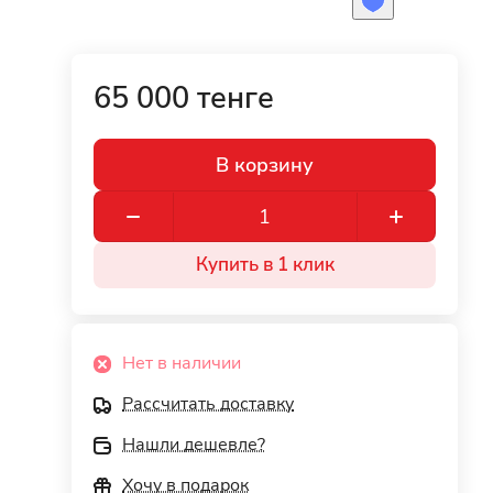
65 000 тенге
В корзину
Купить в 1 клик
Нет в наличии
Рассчитать доставку
Нашли дешевле?
Хочу в подарок