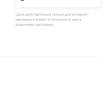
Цена действительна только для интернет-
магазина и может отличаться от цен в
розничных магазинах