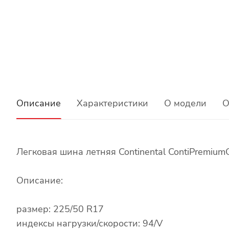
Описание
Характеристики
О модели
О
Легковая шина летняя Continental ContiPremium
Описание:
размер: 225/50 R17
индексы нагрузки/скорости: 94/V