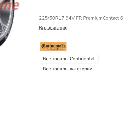
225/50R17 94V FR PremiumContact 6
Все описание
Все товары Continental
Все товары категории