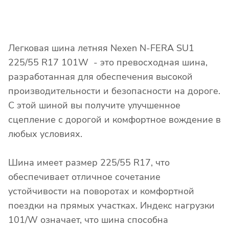
Легковая шина летняя Nexen N-FERA SU1
225/55 R17 101W - это превосходная шина,
разработанная для обеспечения высокой
производительности и безопасности на дороге.
С этой шиной вы получите улучшенное
сцепление с дорогой и комфортное вождение в
любых условиях.
Шина имеет размер 225/55 R17, что
обеспечивает отличное сочетание
устойчивости на поворотах и комфортной
поездки на прямых участках. Индекс нагрузки
101/W означает, что шина способна