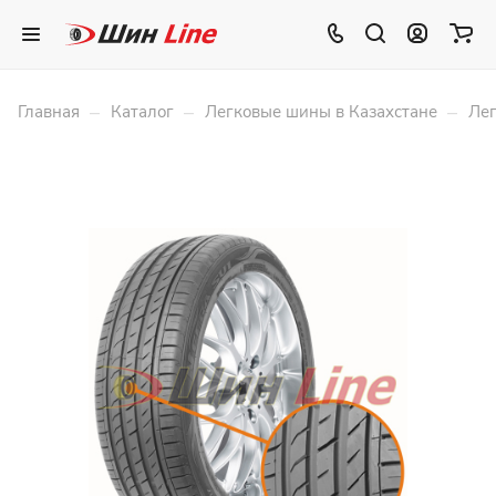
–
–
–
Главная
Каталог
Легковые шины в Казахстане
Лег