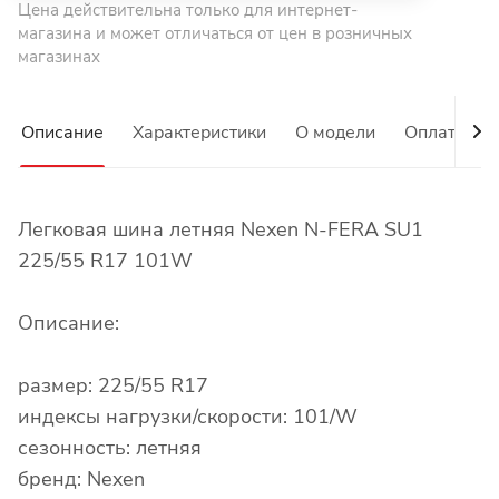
Цена действительна только для интернет-
магазина и может отличаться от цен в розничных
магазинах
Описание
Характеристики
О модели
Оплата
Легковая шина летняя Nexen N-FERA SU1
225/55 R17 101W
Описание:
размер: 225/55 R17
индексы нагрузки/скорости: 101/W
сезонность: летняя
бренд: Nexen