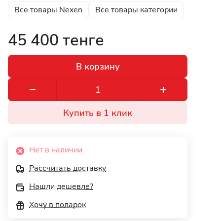
Все товары Nexen
Все товары категории
45 400 тенге
В корзину
Купить в 1 клик
Нет в наличии
Рассчитать доставку
Нашли дешевле?
Хочу в подарок