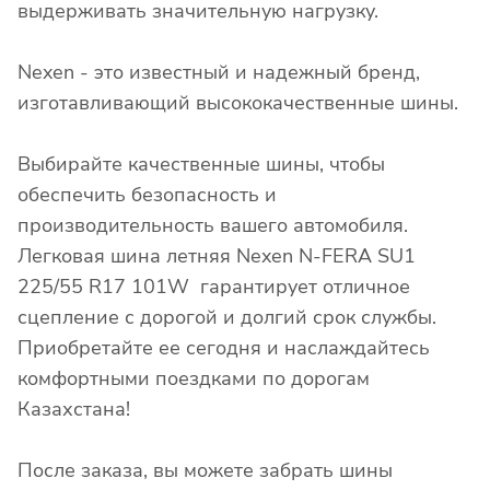
выдерживать значительную нагрузку.
Nexen - это известный и надежный бренд,
изготавливающий высококачественные шины.
Выбирайте качественные шины, чтобы
обеспечить безопасность и
производительность вашего автомобиля.
Легковая шина летняя Nexen N-FERA SU1
225/55 R17 101W гарантирует отличное
сцепление с дорогой и долгий срок службы.
Приобретайте ее сегодня и наслаждайтесь
комфортными поездками по дорогам
Казахстана!
После заказа, вы можете забрать шины