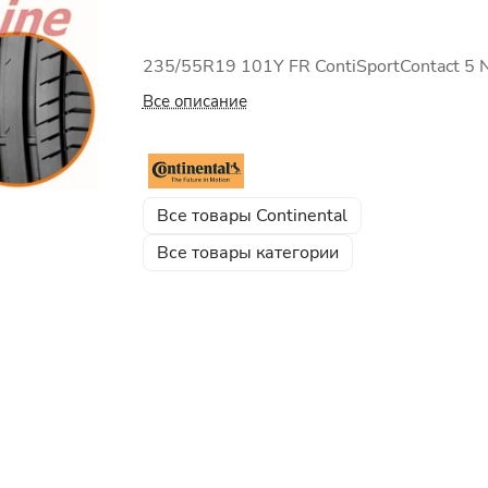
235/55R19 101Y FR ContiSportContact 5 
Все описание
Все товары Continental
Все товары категории