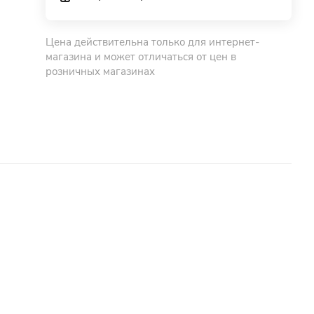
Цена действительна только для интернет-
магазина и может отличаться от цен в
розничных магазинах