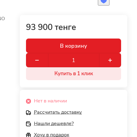
NO
93 900 тенге
В корзину
Купить в 1 клик
Нет в наличии
Рассчитать доставку
Нашли дешевле?
Хочу в подарок