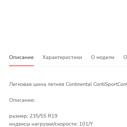
Описание
Характеристики
О модели
О
Легковая шина летняя Continental ContiSportCon
Описание:
размер: 235/55 R19
индексы нагрузки/скорости: 101/Y