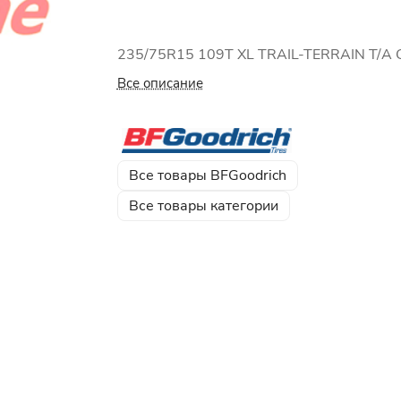
235/75R15 109T XL TRAIL-TERRAIN T/A
Все описание
Все товары BFGoodrich
Все товары категории