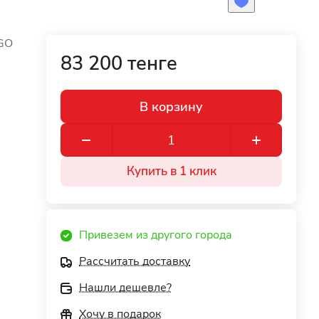
 GO
83 200 тенге
В корзину
Купить в 1 клик
Привезем из другого города
Рассчитать доставку
Нашли дешевле?
Хочу в подарок