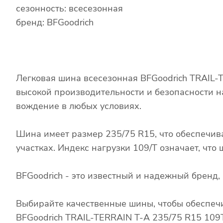
сезонность: всесезонная
бренд: BFGoodrich
Легковая шина всесезонная BFGoodrich TRAIL-
высокой производительности и безопасности н
вождение в любых условиях.
Шина имеет размер 235/75 R15, что обеспечив
участках. Индекс нагрузки 109/T означает, чт
BFGoodrich - это известный и надежный бренд
Выбирайте качественные шины, чтобы обеспечи
BFGoodrich TRAIL-TERRAIN T-A 235/75 R15 109