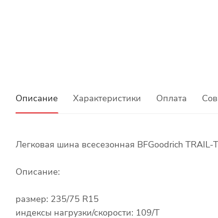
Описание
Характеристики
Оплата
Сов
Легковая шина всесезонная BFGoodrich TRAIL-
Описание:
размер: 235/75 R15
индексы нагрузки/скорости: 109/T