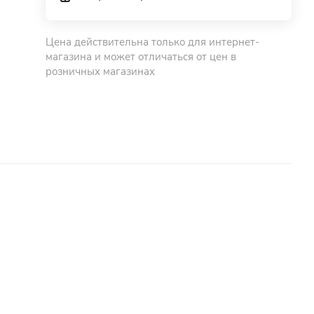
Цена действительна только для интернет-
магазина и может отличаться от цен в
розничных магазинах