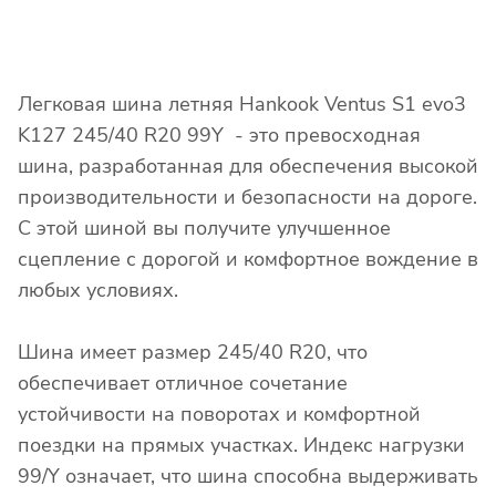
Легковая шина летняя Hankook Ventus S1 evo3
K127 245/40 R20 99Y - это превосходная
шина, разработанная для обеспечения высокой
производительности и безопасности на дороге.
С этой шиной вы получите улучшенное
сцепление с дорогой и комфортное вождение в
любых условиях.
Шина имеет размер 245/40 R20, что
обеспечивает отличное сочетание
устойчивости на поворотах и комфортной
поездки на прямых участках. Индекс нагрузки
99/Y означает, что шина способна выдерживать