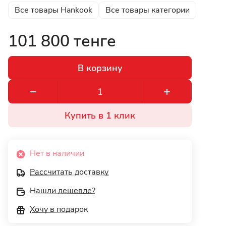
Все товары Hankook
Все товары категории
101 800 тенге
В корзину
Купить в 1 клик
Нет в наличии
Рассчитать доставку
Нашли дешевле?
Хочу в подарок