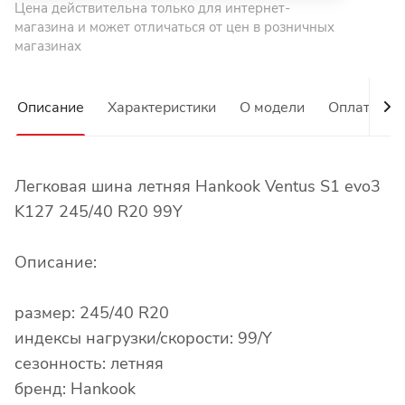
Цена действительна только для интернет-
магазина и может отличаться от цен в розничных
магазинах
Описание
Характеристики
О модели
Оплата
Легковая шина летняя Hankook Ventus S1 evo3
K127 245/40 R20 99Y
Описание:
размер: 245/40 R20
индексы нагрузки/скорости: 99/Y
сезонность: летняя
бренд: Hankook