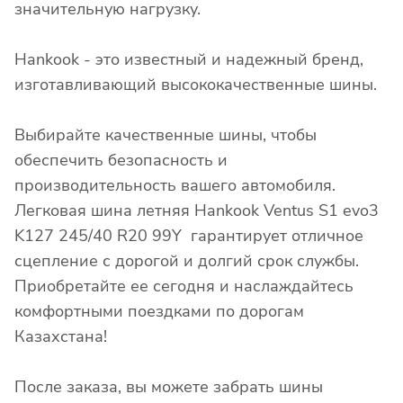
значительную нагрузку.
Hankook - это известный и надежный бренд,
изготавливающий высококачественные шины.
Выбирайте качественные шины, чтобы
обеспечить безопасность и
производительность вашего автомобиля.
Легковая шина летняя Hankook Ventus S1 evo3
K127 245/40 R20 99Y гарантирует отличное
сцепление с дорогой и долгий срок службы.
Приобретайте ее сегодня и наслаждайтесь
комфортными поездками по дорогам
Казахстана!
После заказа, вы можете забрать шины