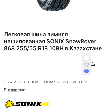
Легковая шина зимняя
нешипованная SONIX SnowRover
868 255/55 R18 109H в Казахстане
255/55R18 109HXL SONIX SNOWROVER 868
Все описание