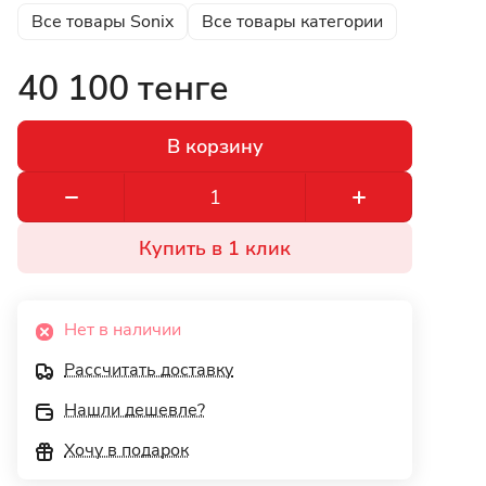
Все товары Sonix
Все товары категории
40 100 тенге
В корзину
Купить в 1 клик
Нет в наличии
Рассчитать доставку
Нашли дешевле?
Хочу в подарок