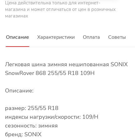
Цена действительна только для интернет-
магазина и может отличаться от цен в розничных
магазинах
Описание
Характеристики
Оплата
Советы
Легковая шина зимняя нешипованная SONIX
SnowRover 868 255/55 R18 109H
Описание:
размер: 255/55 R18
индексы нагрузки/скорости: 109/H
сезонность: зимняя
бренд: SONIX