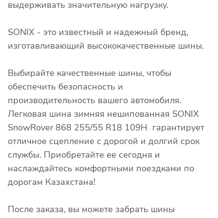
выдерживать значительную нагрузку.
SONIX - это известный и надежный бренд,
изготавливающий высококачественные шины.
Выбирайте качественные шины, чтобы
обеспечить безопасность и
производительность вашего автомобиля.
Легковая шина зимняя нешипованная SONIX
SnowRover 868 255/55 R18 109H гарантирует
отличное сцепление с дорогой и долгий срок
службы. Приобретайте ее сегодня и
наслаждайтесь комфортными поездками по
дорогам Казахстана!
После заказа, вы можете забрать шины