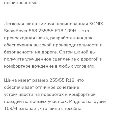
нешипованные
Легковая шина зимняя нешипованная SONIX
SnowRover 868 255/55 R18 109H - это
превосходная шина, разработанная для
обеспечения высокой производительности и
безопасности на дороге. С этой шиной вы
получите улучшенное сцепление с дорогой и
комфортное вождение в любых условиях.
Шина имеет размер 255/55 R18, что
обеспечивает отличное сочетание
устойчивости на поворотах и комфортной
поездки на прямых участках. Индекс нагрузки
109/H означает, что шина способна