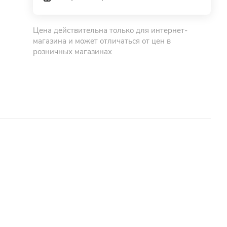
Цена действительна только для интернет-
магазина и может отличаться от цен в
розничных магазинах