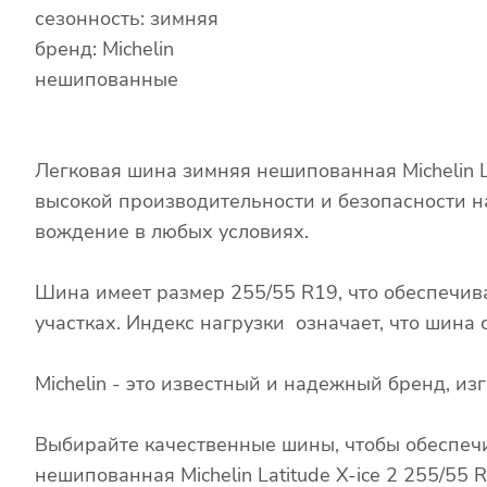
сезонность: зимняя
бренд: Michelin
нешипованные
Легковая шина зимняя нешипованная Michelin L
высокой производительности и безопасности н
вождение в любых условиях.
Шина имеет размер 255/55 R19, что обеспечив
участках. Индекс нагрузки означает, что шина
Michelin - это известный и надежный бренд, 
Выбирайте качественные шины, чтобы обеспечи
нешипованная Michelin Latitude X-ice 2 255/55