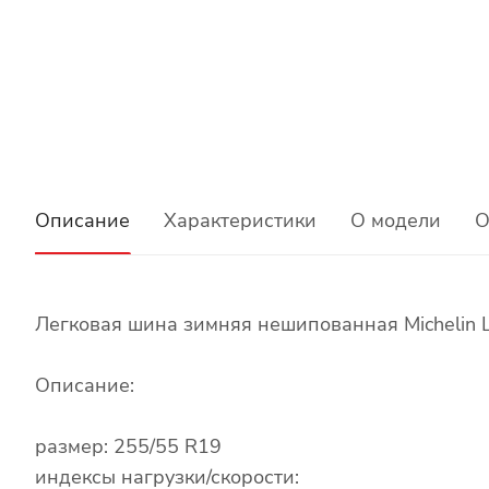
Описание
Характеристики
О модели
О
Легковая шина зимняя нешипованная Michelin La
Описание:
размер: 255/55 R19
индексы нагрузки/скорости: