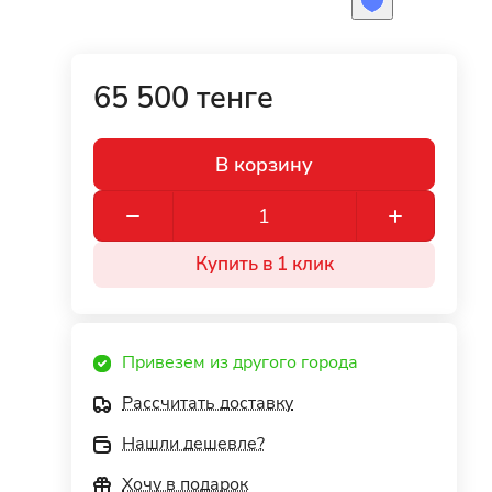
65 500 тенге
В корзину
Купить в 1 клик
Привезем из другого города
Рассчитать доставку
Нашли дешевле?
Хочу в подарок