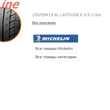
255/55R19 XL LATITUDE X-ICE 2 Old
Все описание
Все товары Michelin
Все товары категории