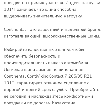
поездки на прямых участках. Индекс нагрузки
101/T означает, что шина способна
выдерживать значительную нагрузку.
Continental - это известный и надежный бренд,
изготавливающий высококачественные шины.
Выбирайте качественные шины, чтобы
обеспечить безопасность и
производительность вашего автомобиля.
Легковая шина зимняя нешипованная
Continental ContiVikingContact 7 265/35 R21
101T гарантирует отличное сцепление с
дорогой и долгий срок службы. Приобретайте
ее сегодня и наслаждайтесь комфортными
поездками по дорогам Казахстана!