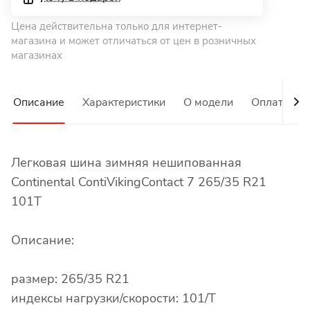
Цена действительна только для интернет-
магазина и может отличаться от цен в розничных
магазинах
Описание
Характеристики
О модели
Оплата
Легковая шина зимняя нешипованная
Continental ContiVikingContact 7 265/35 R21
101T
Описание:
размер: 265/35 R21
индексы нагрузки/скорости: 101/T