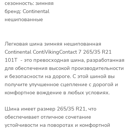
сезонность: зимняя
бренд: Continental
нешипованные
Легковая шина зимняя нешипованная
Continental ContiVikingContact 7 265/35 R21
101T - это превосходная шина, разработанная
для обеспечения высокой производительности
и безопасности на дороге. С этой шиной вы
получите улучшенное сцепление с дорогой и
комфортное вождение в любых условиях.
Шина имеет размер 265/35 R21, что
обеспечивает отличное сочетание
устойчивости на поворотах и комфортной