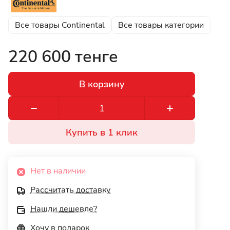
Все товары Continental
Все товары категории
220 600 тенге
В корзину
Купить в 1 клик
Нет в наличии
Рассчитать доставку
Нашли дешевле?
Хочу в подарок