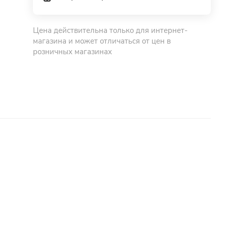
Цена действительна только для интернет-
магазина и может отличаться от цен в
розничных магазинах