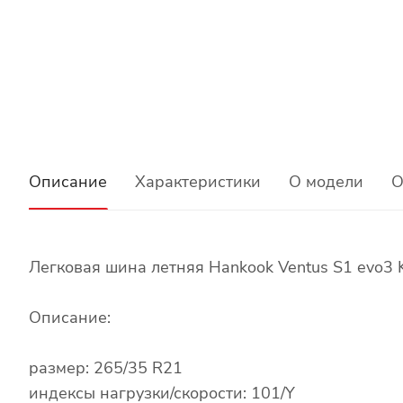
Описание
Характеристики
О модели
О
Легковая шина летняя Hankook Ventus S1 evo3
Описание:
размер: 265/35 R21
индексы нагрузки/скорости: 101/Y