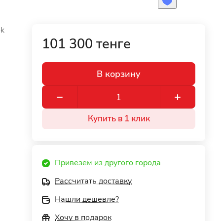
ok
101 300 тенге
В корзину
Купить в 1 клик
Привезем из другого города
Рассчитать доставку
Нашли дешевле?
Хочу в подарок