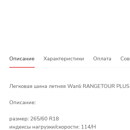
Описание
Характеристики
Оплата
Сов
Легковая шина летняя Wanli RANGETOUR PLUS
Описание:
размер: 265/60 R18
индексы нагрузки/скорости: 114/H