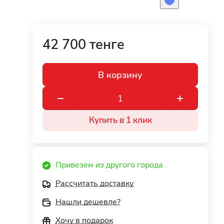
42 700 тенге
В корзину
Купить в 1 клик
Привезем из другого города
Рассчитать доставку
Нашли дешевле?
Хочу в подарок