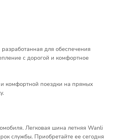
 разработанная для обеспечения
епление с дорогой и комфортное
х и комфортной поездки на прямых
у.
омобиля. Легковая шина летняя Wanli
рок службы. Приобретайте ее сегодня