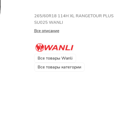
265/60R18 114H XL RANGETOUR PLUS
SU025 WANLI
Все описание
Все товары Wanli
Все товары категории