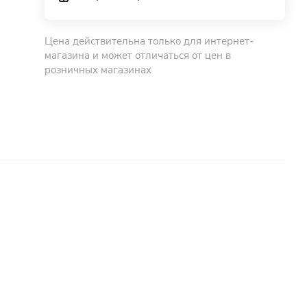
Цена действительна только для интернет-
магазина и может отличаться от цен в
розничных магазинах