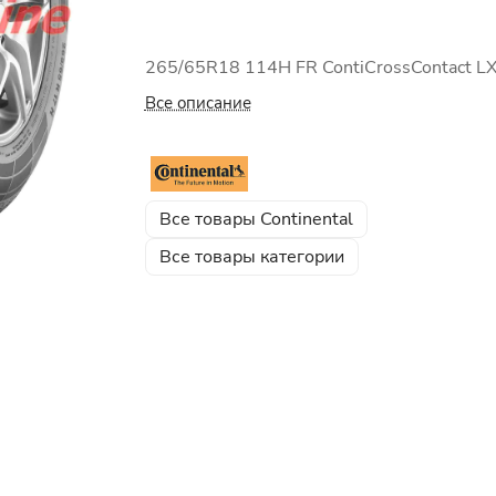
265/65R18 114H FR ContiCrossContact LX
Все описание
Все товары Continental
Все товары категории