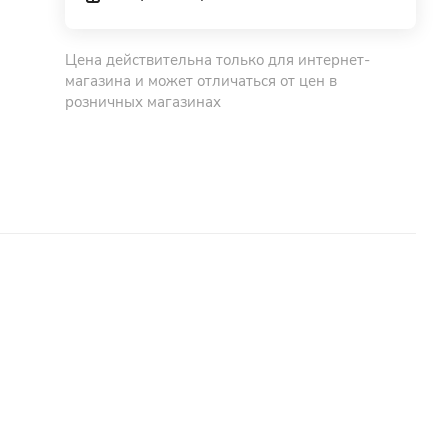
Цена действительна только для интернет-
магазина и может отличаться от цен в
розничных магазинах