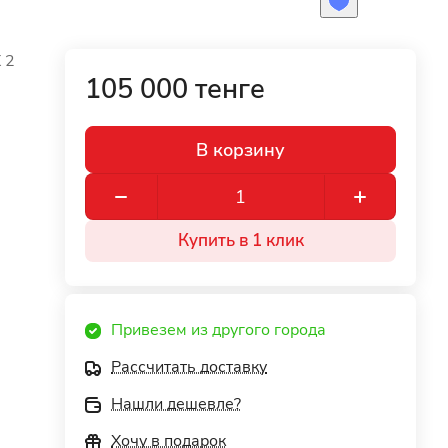
 2
105 000 тенге
В корзину
Купить в 1 клик
Привезем из другого города
Рассчитать доставку
Нашли дешевле?
Хочу в подарок