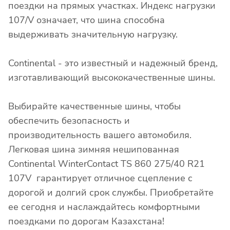
поездки на прямых участках. Индекс нагрузки
107/V означает, что шина способна
выдерживать значительную нагрузку.
Continental - это известный и надежный бренд,
изготавливающий высококачественные шины.
Выбирайте качественные шины, чтобы
обеспечить безопасность и
производительность вашего автомобиля.
Легковая шина зимняя нешипованная
Continental WinterContact TS 860 275/40 R21
107V гарантирует отличное сцепление с
дорогой и долгий срок службы. Приобретайте
ее сегодня и наслаждайтесь комфортными
поездками по дорогам Казахстана!