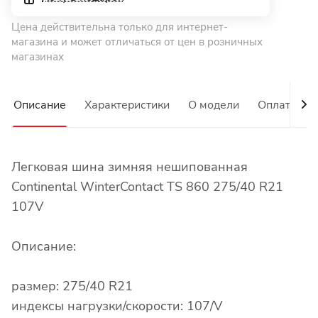
Цена действительна только для интернет-
магазина и может отличаться от цен в розничных
магазинах
Описание
Характеристики
О модели
Оплата
Легковая шина зимняя нешипованная
Continental WinterContact TS 860 275/40 R21
107V
Описание:
размер: 275/40 R21
индексы нагрузки/скорости: 107/V