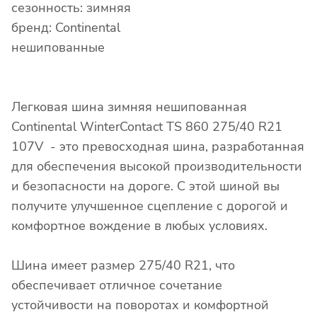
сезонность: зимняя
бренд: Continental
нешипованные
Легковая шина зимняя нешипованная
Continental WinterContact TS 860 275/40 R21
107V - это превосходная шина, разработанная
для обеспечения высокой производительности
и безопасности на дороге. С этой шиной вы
получите улучшенное сцепление с дорогой и
комфортное вождение в любых условиях.
Шина имеет размер 275/40 R21, что
обеспечивает отличное сочетание
устойчивости на поворотах и комфортной