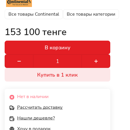
Все товары Continental
Все товары категории
153 100 тенге
В корзину
Купить в 1 клик
Нет в наличии
Рассчитать доставку
Нашли дешевле?
Хочу в подарок