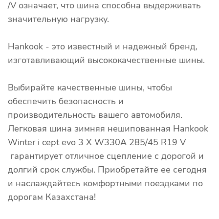
/V означает, что шина способна выдерживать
значительную нагрузку.
Hankook - это известный и надежный бренд,
изготавливающий высококачественные шины.
Выбирайте качественные шины, чтобы
обеспечить безопасность и
производительность вашего автомобиля.
Легковая шина зимняя нешипованная Hankook
Winter i cept evo 3 X W330A 285/45 R19 V
гарантирует отличное сцепление с дорогой и
долгий срок службы. Приобретайте ее сегодня
и наслаждайтесь комфортными поездками по
дорогам Казахстана!