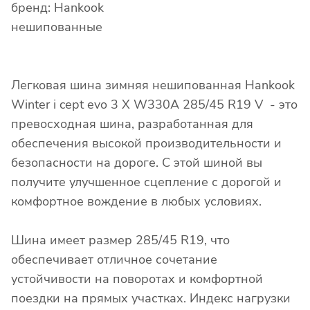
бренд: Hankook
нешипованные
Легковая шина зимняя нешипованная Hankook
Winter i cept evo 3 X W330A 285/45 R19 V - это
превосходная шина, разработанная для
обеспечения высокой производительности и
безопасности на дороге. С этой шиной вы
получите улучшенное сцепление с дорогой и
комфортное вождение в любых условиях.
Шина имеет размер 285/45 R19, что
обеспечивает отличное сочетание
устойчивости на поворотах и комфортной
поездки на прямых участках. Индекс нагрузки