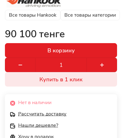
Все товары Hankook
Все товары категории
90 100 тенге
В корзину
Купить в 1 клик
Нет в наличии
Рассчитать доставку
Нашли дешевле?
Хочу в подарок