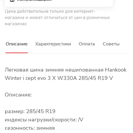
Цена действительна только для интернет-
магазина и может отличаться от цен в розничных
магазинах
Описание
Характеристики
Оплата
Советы
Легковая шина зимняя нешипованная Hankook
Winter i cept evo 3 X W330A 285/45 R19 V
Описание:
размер: 285/45 R19
индексы нагрузки/скорости: /V
сезонность: зимняя