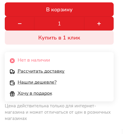
В корзину
Купить в 1 клик
Нет в наличии
Рассчитать доставку
Нашли дешевле?
Хочу в подарок
Цена действительна только для интернет-
магазина и может отличаться от цен в розничных
магазинах