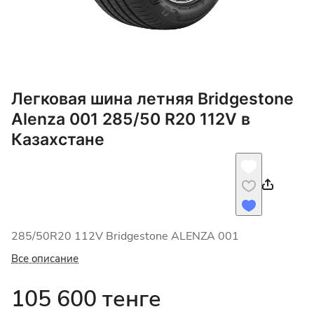
Легковая шина летняя Bridgestone
Alenza 001 285/50 R20 112V в
Казахстане
285/50R20 112V Bridgestone ALENZA 001
Все описание
105 600 тенге