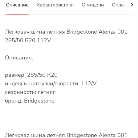
Описание
Характеристики
О модели
Оплата
Легковая шина летняя Bridgestone Alenza 001
285/50 R20 112V
Описание:
размер: 285/50 R20
индексы нагрузки/скорости: 112/V
сезонность: летняя
бренд: Bridgestone
Легковая шина летняя Bridgestone Alenza 001