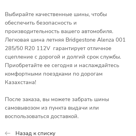
Выбирайте качественные шины, чтобы
обеспечить безопасность и
производительность вашего автомобиля.
Легковая шина летняя Bridgestone Alenza 001
285/50 R20 112V гарантирует отличное
сцепление с дорогой и долгий срок службы.
Приобретайте ее сегодня и наслаждайтесь
комфортными поездками по дорогам
Казахстана!
После заказа, вы можете забрать шины
самовывозом из пункта выдачи или
воспользоваться доставкой.
Назад к списку