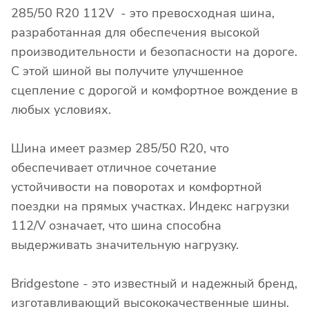
285/50 R20 112V - это превосходная шина,
разработанная для обеспечения высокой
производительности и безопасности на дороге.
С этой шиной вы получите улучшенное
сцепление с дорогой и комфортное вождение в
любых условиях.
Шина имеет размер 285/50 R20, что
обеспечивает отличное сочетание
устойчивости на поворотах и комфортной
поездки на прямых участках. Индекс нагрузки
112/V означает, что шина способна
выдерживать значительную нагрузку.
Bridgestone - это известный и надежный бренд,
изготавливающий высококачественные шины.