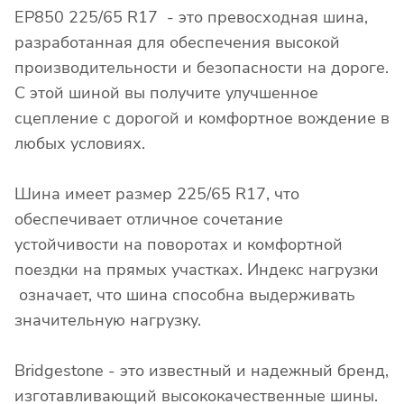
EP850 225/65 R17 - это превосходная шина,
разработанная для обеспечения высокой
производительности и безопасности на дороге.
С этой шиной вы получите улучшенное
сцепление с дорогой и комфортное вождение в
любых условиях.
Шина имеет размер 225/65 R17, что
обеспечивает отличное сочетание
устойчивости на поворотах и комфортной
поездки на прямых участках. Индекс нагрузки
означает, что шина способна выдерживать
значительную нагрузку.
Bridgestone - это известный и надежный бренд,
изготавливающий высококачественные шины.