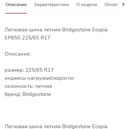
Описание
Характеристики
О модели
Оплата
Легковая шина летняя Bridgestone Ecopia
EP850 225/65 R17
Описание:
размер: 225/65 R17
индексы нагрузки/скорости:
сезонность: летняя
бренд: Bridgestone
Легковая шина летняя Bridgestone Ecopia