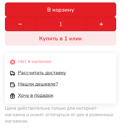
В корзину
Купить в 1 клик
Нет в наличии
Рассчитать доставку
Нашли дешевле?
Хочу в подарок
Цена действительна только для интернет-
магазина и может отличаться от цен в розничных
магазинах