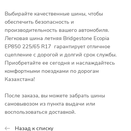
Выбирайте качественные шины, чтобы
обеспечить безопасность и
производительность вашего автомобиля.
Легковая шина летняя Bridgestone Ecopia
EP850 225/65 R17 гарантирует отличное
сцепление с дорогой и долгий срок службы.
Приобретайте ее сегодня и наслаждайтесь
комфортными поездками по дорогам
Казахстана!
После заказа, вы можете забрать шины
самовывозом из пункта выдачи или
воспользоваться доставкой.
Назад к списку