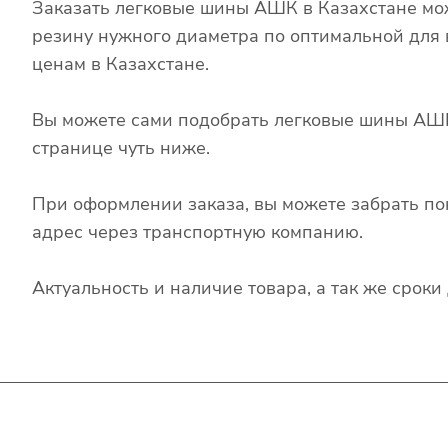
Заказать легковые шины АШК в Казахстане мож
резину нужного диаметра по оптимальной для в
ценам в Казахстане.
Вы можете сами подобрать легковые шины А
странице чуть ниже.
При оформлении заказа, вы можете забрать по
адрес через транспортную компанию.
Актуальность и наличие товара, а так же срок