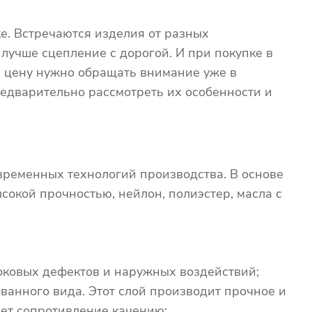
е. Встречаются изделия от разных
 лучше сцепление с дорогой. И при покупке в
на цену нужно обращать внимание уже в
едварительно рассмотреть их особенности и
временных технологий производства. В основе
сокой прочностью, нейлон, полиэстер, масла с
боковых дефектов и наружных воздействий;
ванного вида. Этот слой производит прочное и
ет сопротивление качению;