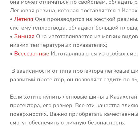
она может отличаться по свойствам, обладать 
Легковая резина, которая поставляется в Казах
•
Летняя
Она производится из жесткой резины
систему теплоотвода, обладают большой площа
•
Зимняя
Она изготавливается из мягких видов
низких температурных показателях;
•
Всесезонные
Изготавливаются из особых смес
В зависимости от типа протектора легковые ш
развитый протектор, он позволяет ездить по ль
Если хотите купить легковые шины в Казахстане
протектора, его размер. Все эти качества влия
поверхностях. Важно приобретать качественные
смогут обеспечить отличную безопасность.