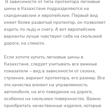
В зависимости от типа протектора легковые
шины в Казахстане подразделяются на
скандинавские и европейские. Первый вид
имеет более развитый протектор, он позволяет
ездить по льду и снегу. А вот европейские
варианты лучше чувствуют себя на скользкой
дороге, на слякоти.
Если хотите купить легковые шины в
Казахстане, следует учитывать все важные
показатели – вид в зависимости от сезона,
строение, вариант протектора, его размер. Все
эти качества влияют на управляемость
автомобиля, на его поведение на дороге,
особенно на скользких поверхностях. Важно
приобретать качественные изделия, которые