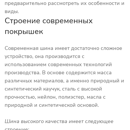
предварительно рассмотреть их особенности и
виды.
Строение современных
покрышек
Современная шина имеет достаточно сложное
устройство, она производится с
использованием современных технологий
производства. В основе содержится масса
различных материалов, а именно природный и
синтетический каучук, сталь с высокой
прочностью, нейлон, полиэстер, масла с
природной и синтетической основой.
Шина высокого качества имеет следующее
строение: