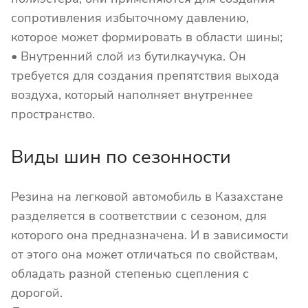
сопротивления избыточному давлению,
которое может формировать в области шины;
• Внутренний слой из бутилкаучука. Он
требуется для создания препятствия выхода
воздуха, который наполняет внутреннее
пространство.
Виды шин по сезонности
Резина на легковой автомобиль в Казахстане
разделяется в соответствии с сезоном, для
которого она предназначена. И в зависимости
от этого она может отличаться по свойствам,
обладать разной степенью сцепления с
дорогой.