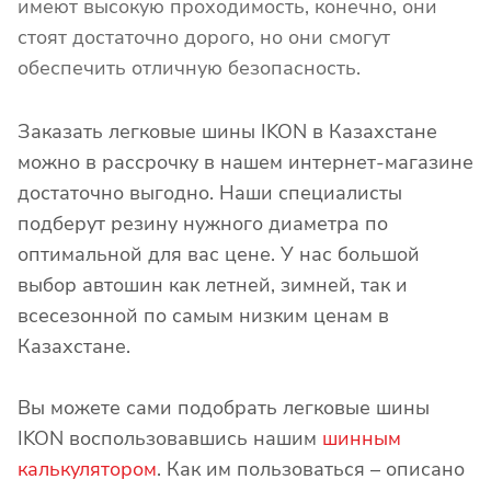
имеют высокую проходимость, конечно, они
стоят достаточно дорого, но они смогут
обеспечить отличную безопасность.
Заказать легковые шины IKON в Казахстане
можно в рассрочку в нашем интернет-магазине
достаточно выгодно. Наши специалисты
подберут резину нужного диаметра по
оптимальной для вас цене. У нас большой
выбор автошин как летней, зимней, так и
всесезонной по самым низким ценам в
Казахстане.
Вы можете сами подобрать легковые шины
IKON воспользовавшись нашим
шинным
калькулятором
. Как им пользоваться – описано