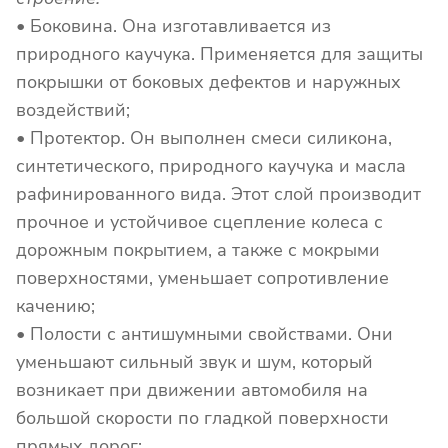
• Боковина. Она изготавливается из
природного каучука. Применяется для защиты
покрышки от боковых дефектов и наружных
воздействий;
• Протектор. Он выполнен смеси силикона,
синтетического, природного каучука и масла
рафинированного вида. Этот слой производит
прочное и устойчивое сцепление колеса с
дорожным покрытием, а также с мокрыми
поверхностями, уменьшает сопротивление
качению;
• Полости с антишумными свойствами. Они
уменьшают сильный звук и шум, который
возникает при движении автомобиля на
большой скорости по гладкой поверхности
прямых дорог;