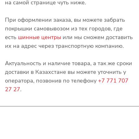
на самой странице чуть ниже.
При оформлении заказа, вы можете забрать
покрышки самовывозом из тех городов, где
есть
шинные центры
или мы сможем доставить
их на адрес через транспортную компанию.
Актуальность и наличие товара, а так же сроки
доставки в Казахстане вы можете уточнить у
оператора, позвонив по телефону
+7 771 707
27 27
.
Интернет-магазин
Покупателю