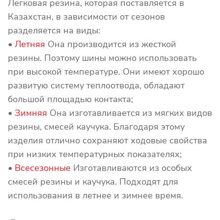
Легковая резина, которая поставляется в
Казахстан, в зависимости от сезонов
разделяется на виды:
•
Летняя
Она производится из жесткой
резины. Поэтому шины можно использовать
при высокой температуре. Они имеют хорошо
развитую систему теплоотвода, обладают
большой площадью контакта;
•
Зимняя
Она изготавливается из мягких видов
резины, смесей каучука. Благодаря этому
изделия отлично сохраняют ходовые свойства
при низких температурных показателях;
•
Всесезонные
Изготавливаются из особых
смесей резины и каучука. Подходят для
использования в летнее и зимнее время.