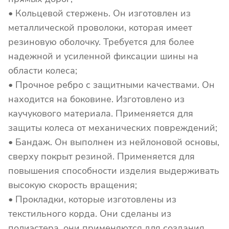
• Кольцевой стержень. Он изготовлен из
металлической проволоки, которая имеет
резиновую оболочку. Требуется для более
надежной и усиленной фиксации шины на
области колеса;
• Прочное ребро с защитными качествами. Он
находится на боковине. Изготовлено из
каучукового материала. Применяется для
защиты колеса от механических повреждений;
• Бандаж. Он выполнен из нейлоновой основы,
сверху покрыт резиной. Применяется для
повышения способности изделия выдерживать
высокую скорость вращения;
• Прокладки, которые изготовлены из
текстильного корда. Они сделаны из
полиэстера, они применяются для создания