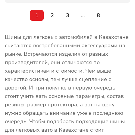
1
2
3
...
8
Шины для легковых автомобилей в Казахстане
считаются востребованными аксессуарами на
рынке. Встречаются изделия от разных
производителей, они отличаются по
характеристикам и стоимости. Чем выше
качество основы, тем лучше сцепление с
дорогой. И при покупке в первую очередь
стоит учитывать основные параметры, состав
резины, размер протектора, а вот на цену
нужно обращать внимание уже в последнюю
очередь. Чтобы подобрать подходящие шины
для легковых авто в Казахстане стоит