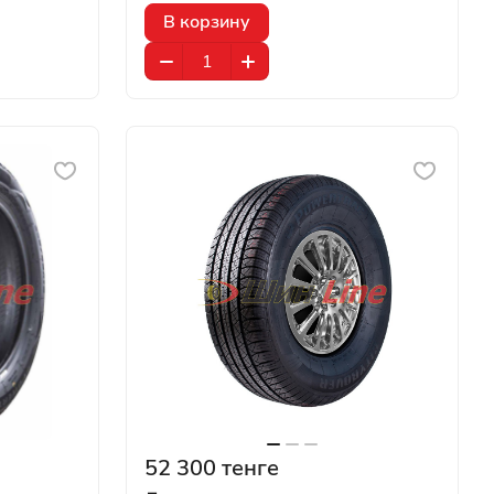
В корзину
52 300 тенге