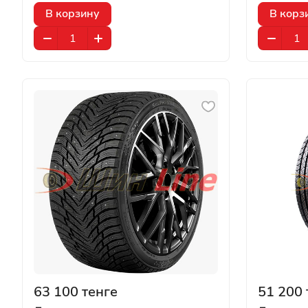
В корзину
В корз
63 100 тенге
51 200 