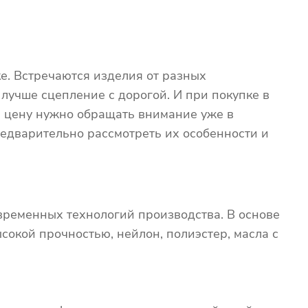
е. Встречаются изделия от разных
 лучше сцепление с дорогой. И при покупке в
на цену нужно обращать внимание уже в
едварительно рассмотреть их особенности и
временных технологий производства. В основе
сокой прочностью, нейлон, полиэстер, масла с