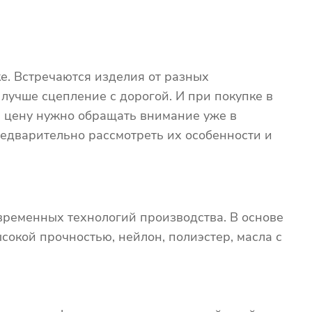
е. Встречаются изделия от разных
 лучше сцепление с дорогой. И при покупке в
на цену нужно обращать внимание уже в
едварительно рассмотреть их особенности и
временных технологий производства. В основе
сокой прочностью, нейлон, полиэстер, масла с