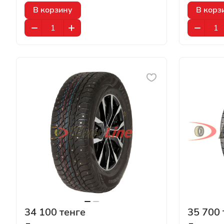
В корзину
В корз
34 100 тенге
35 700 