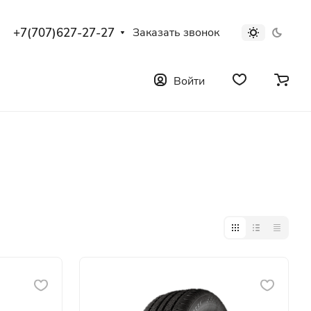
+7(707)627-27-27
Заказать звонок
Войти