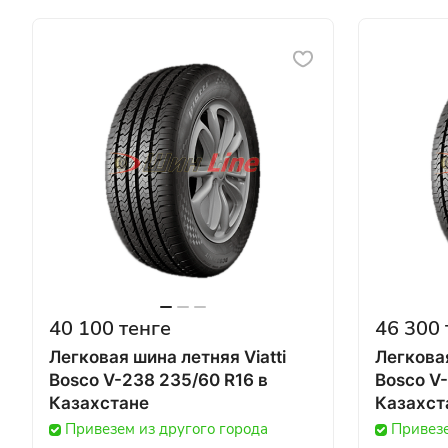
40 100 тенге
46 300 
Легковая шина летняя Viatti
Легковая
Bosco V-238 235/60 R16 в
Bosco V-
Казахстане
Казахст
Привезем из другого города
Привезе