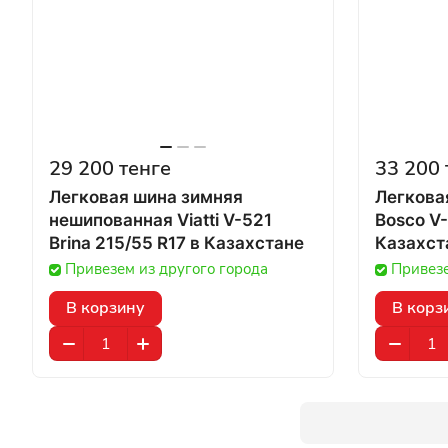
29 200 тенге
33 200 
Легковая шина зимняя
Легковая
нешипованная Viatti V-521
Bosco V-
Brina 215/55 R17 в Казахстане
Казахст
Привезем из другого города
Привезе
В корзину
В корз