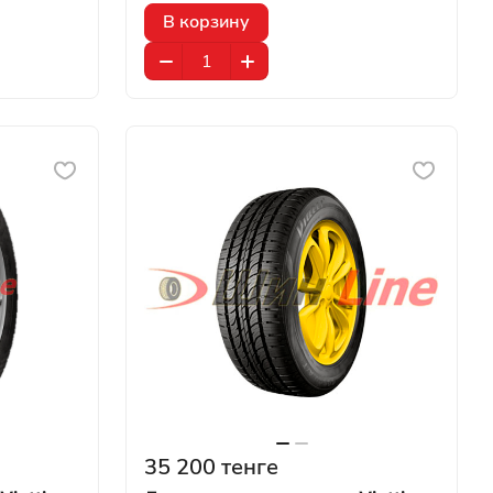
В корзину
35 200 тенге