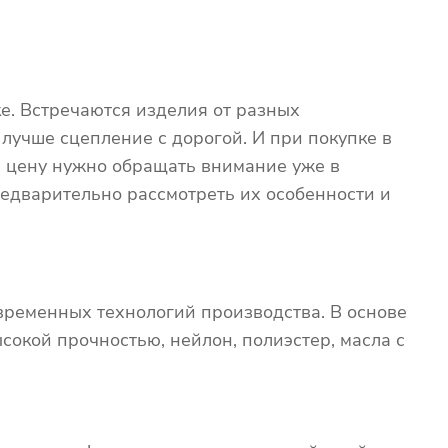
е. Встречаются изделия от разных
 лучше сцепление с дорогой. И при покупке в
на цену нужно обращать внимание уже в
едварительно рассмотреть их особенности и
временных технологий производства. В основе
сокой прочностью, нейлон, полиэстер, масла с