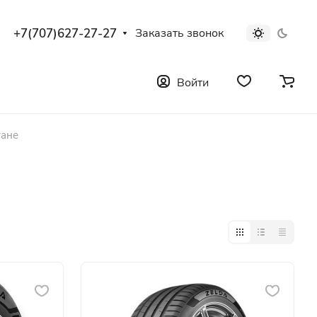
+7(707)627-27-27
Заказать звонок
Войти
тане