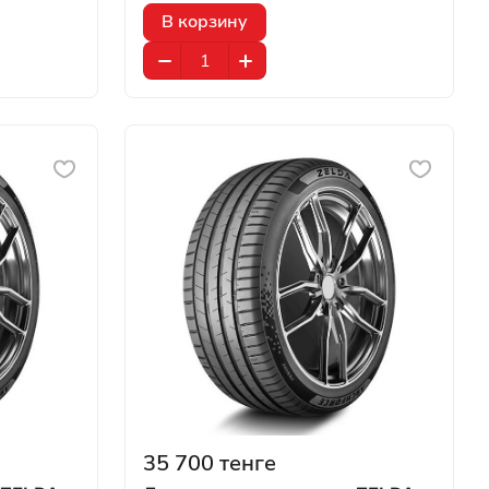
В корзину
35 700 тенге