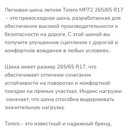
Легковая шина летняя Torero MP72 265/65 R17
- это превосходная шина, разработанная для
обеспечения высокой производительности и
безопасности на дороге. С этой шиной вы
получите улучшенное сцепление с дорогой и
комфортное вождение в любых условиях.
Шина имеет размер 265/65 R17, что
обеспечивает отличное сочетание
устойчивости на поворотах и комфортной
поездки на прямых участках. Индекс нагрузки
означает, что шина способна выдерживать
значительную нагрузку.
Torero - это известный и надежный бренд,