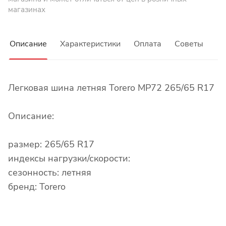
магазинах
Описание
Характеристики
Оплата
Советы
Легковая шина летняя Torero MP72 265/65 R17
Описание:
размер: 265/65 R17
индексы нагрузки/скорости:
сезонность: летняя
бренд: Torero