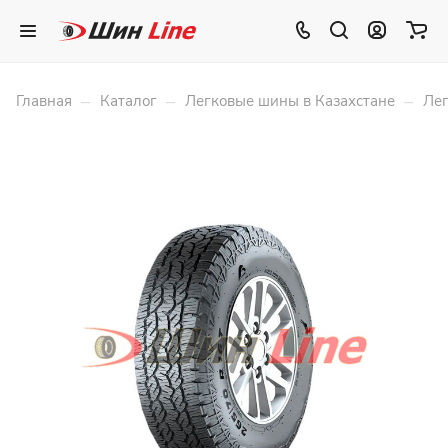
–
–
–
Главная
Каталог
Легковые шины в Казахстане
Лег