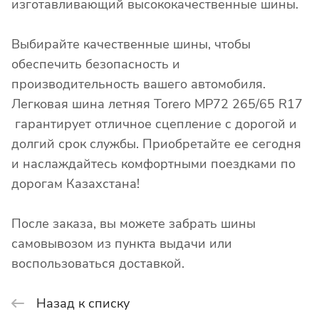
изготавливающий высококачественные шины.
Выбирайте качественные шины, чтобы
обеспечить безопасность и
производительность вашего автомобиля.
Легковая шина летняя Torero MP72 265/65 R17
гарантирует отличное сцепление с дорогой и
долгий срок службы. Приобретайте ее сегодня
и наслаждайтесь комфортными поездками по
дорогам Казахстана!
После заказа, вы можете забрать шины
самовывозом из пункта выдачи или
воспользоваться доставкой.
Назад к списку