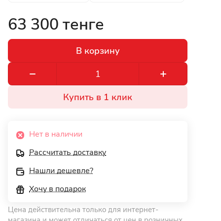
63 300 тенге
В корзину
Купить в 1 клик
Нет в наличии
Рассчитать доставку
Нашли дешевле?
Хочу в подарок
Цена действительна только для интернет-
магазина и может отличаться от цен в розничных