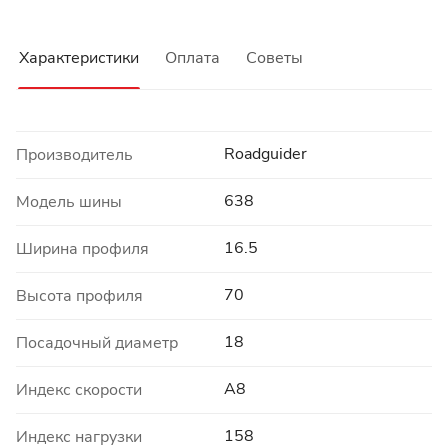
Характеристики
Оплата
Советы
Roadguider
Производитель
638
Модель шины
16.5
Ширина профиля
70
Высота профиля
18
Посадочный диаметр
A8
Индекс скорости
158
Индекс нагрузки