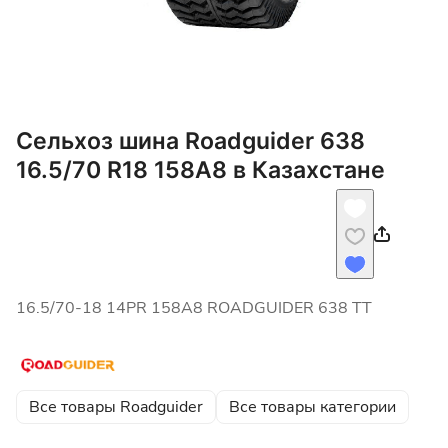
Сельхоз шина Roadguider 638
16.5/70 R18 158A8 в Казахстане
16.5/70-18 14PR 158A8 ROADGUIDER 638 TT
Все товары Roadguider
Все товары категории