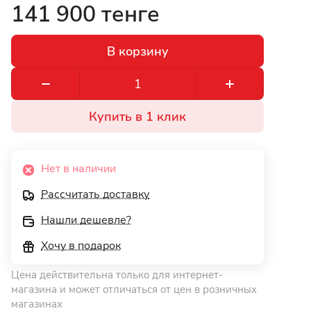
141 900 тенге
В корзину
Купить в 1 клик
Нет в наличии
Рассчитать доставку
Нашли дешевле?
Хочу в подарок
Цена действительна только для интернет-
магазина и может отличаться от цен в розничных
магазинах