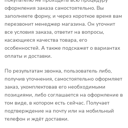
покупателю не проходить всю процедуру
оформления заказа самостоятельно. Вы
заполняете форму, и через короткое время вам
перезвонит менеджер магазина. Он уточнит
все условия заказа, ответит на вопросы,
касающиеся качества товара, его
особенностей. А также подскажет о вариантах
оплаты и доставки.
По результатам звонка, пользователь либо,
получив уточнения, самостоятельно оформляет
заказ, укомплектовав его необходимыми
позициями, либо соглашается на оформление в
том виде, в котором есть сейчас. Получает
подтверждение на почту или на мобильный
телефон и ждёт доставки.