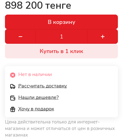
898 200 тенге
В корзину
Купить в 1 клик
Нет в наличии
Рассчитать доставку
Нашли дешевле?
Хочу в подарок
Цена действительна только для интернет-
магазина и может отличаться от цен в розничных
магазинах