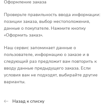
Оформление заказа
Проверьте правильность ввода информации:
позиции заказа, выбор местоположения,
данные о покупателе. Нажмите кнопку
«Оформить заказ».
Наш сервис запоминает данные о
пользователе, информацию о заказе и в
следующий раз предложит вам повторить к
вводу данные предыдущего заказа. Если
условия вам не подходят, выбирайте другие
варианты.
Назад к списку