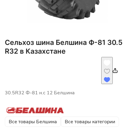
Сельхоз шина Белшина Ф-81 30.5
R32 в Казахстане
30.5R32 Ф-81 н.с 12 Белшина
Все товары Белшина
Все товары категории