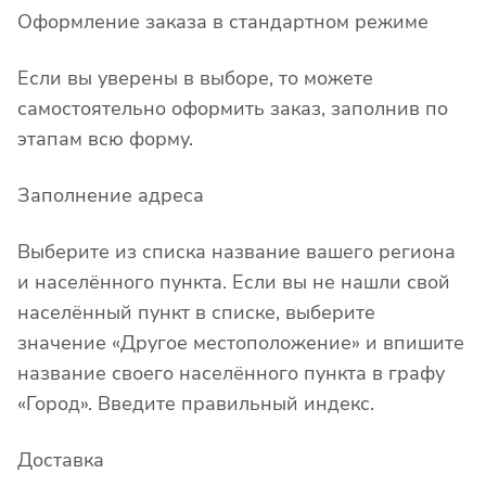
Оформление заказа в стандартном режиме
Если вы уверены в выборе, то можете
самостоятельно оформить заказ, заполнив по
этапам всю форму.
Заполнение адреса
Выберите из списка название вашего региона
и населённого пункта. Если вы не нашли свой
населённый пункт в списке, выберите
значение «Другое местоположение» и впишите
название своего населённого пункта в графу
«Город». Введите правильный индекс.
Доставка