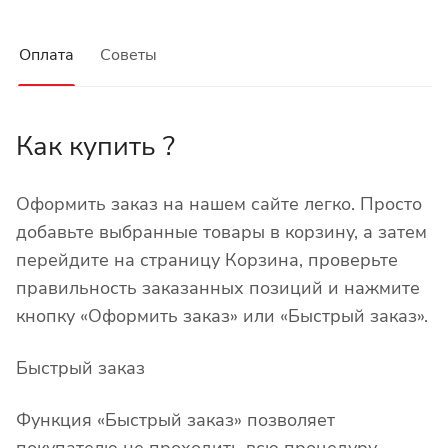
Оплата
Советы
Как купить ?
Оформить заказ на нашем сайте легко. Просто
добавьте выбранные товары в корзину, а затем
перейдите на страницу Корзина, проверьте
правильность заказанных позиций и нажмите
кнопку «Оформить заказ» или «Быстрый заказ».
Быстрый заказ
Функция «Быстрый заказ» позволяет