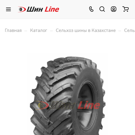
–
–
–
Главная
Каталог
Сельхоз шины в Казахстане
Сель