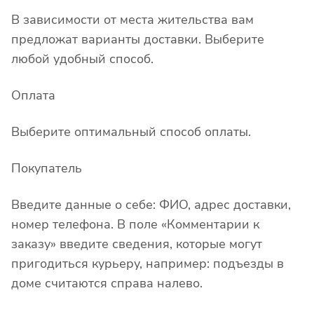
В зависимости от места жительства вам
предложат варианты доставки. Выберите
любой удобный способ.
Оплата
Выберите оптимальный способ оплаты.
Покупатель
Введите данные о себе: ФИО, адрес доставки,
номер телефона. В поле «Комментарии к
заказу» введите сведения, которые могут
пригодиться курьеру, например: подъезды в
доме считаются справа налево.