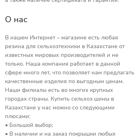
О нас
В нашем Интернет – магазине есть любая
резина для сельхозтехники в Казахстане от
известных мировых производителей и не
только. Наша компания работает в данной
сфере много лет, что позволяет нам предлагать
качественные изделия по выгодным ценам.
Наши филиалы есть во многих крупных
городах страны. Купить сельхоз шины в
Казахстане у нас можно со следующими
плюсами:
• Большой выбор;
• В наличии и на заказ покрышки любых