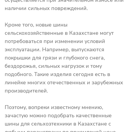
наличии сильных повреждений.
Кроме того, новые шины
сельскохозяйственные в Казахстане могут
потребоваться при изменении условий
эксплуатации. Например, выпускаются
покрышки для грязи и глубокого снега,
бездорожья, сильных нагрузок и тому
подобного. Такие изделия сегодня есть в
линейке многих отечественных и зарубежных
производителей.
Поэтому, вопреки известному мнению,
зачастую можно подобрать качественные
шины для сельхозтехники в Казахстане с
любыми параметрами по приемлемой цене.