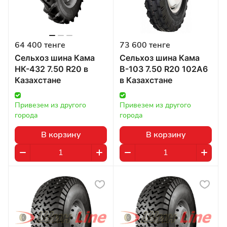
64 400 тенге
73 600 тенге
Сельхоз шина Кама
Сельхоз шина Кама
НК-432 7.50 R20 в
В-103 7.50 R20 102А6
Казахстане
в Казахстане
Привезем из другого 
Привезем из другого 
города
города
В корзину
В корзину