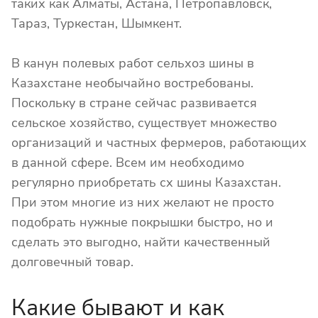
таких как Алматы, Астана, Петропавловск,
Тараз, Туркестан, Шымкент.
В канун полевых работ сельхоз шины в
Казахстане необычайно востребованы.
Поскольку в стране сейчас развивается
сельское хозяйство, существует множество
организаций и частных фермеров, работающих
в данной сфере. Всем им необходимо
регулярно приобретать сх шины Казахстан.
При этом многие из них желают не просто
подобрать нужные покрышки быстро, но и
сделать это выгодно, найти качественный
долговечный товар.
Какие бывают и как