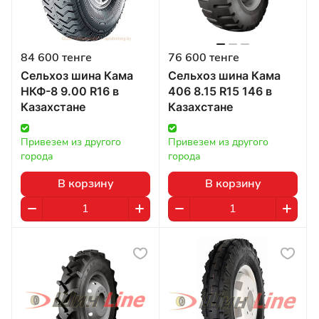
84 600 тенге
76 600 тенге
Сельхоз шина Кама
Сельхоз шина Кама
НКФ-8 9.00 R16 в
406 8.15 R15 146 в
Казахстане
Казахстане
Привезем из другого 
Привезем из другого 
города
города
В корзину
В корзину