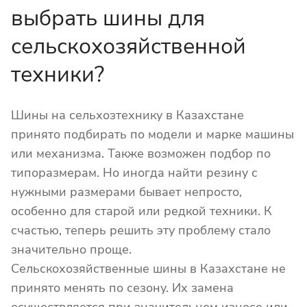
выбрать шины для
сельскохозяйственной
техники?
Шины на сельхозтехнику в Казахстане
принято подбирать по модели и марке машины
или механизма. Также возможен подбор по
типоразмерам. Но иногда найти резину с
нужными размерами бывает непросто,
особенно для старой или редкой техники. К
счастью, теперь решить эту проблему стало
значительно проще.
Сельскохозяйственные шины в Казахстане не
принято менять по сезону. Их замена
осуществляется при значительном износе или