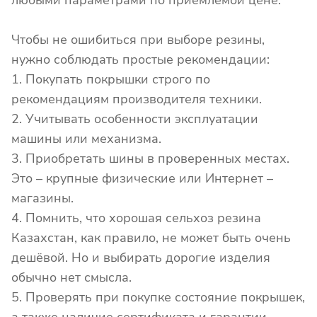
Чтобы не ошибиться при выборе резины,
нужно соблюдать простые рекомендации:
1. Покупать покрышки строго по
рекомендациям производителя техники.
2. Учитывать особенности эксплуатации
машины или механизма.
3. Приобретать шины в проверенных местах.
Это – крупные физические или Интернет –
магазины.
4. Помнить, что хорошая сельхоз резина
Казахстан, как правило, не может быть очень
дешёвой. Но и выбирать дорогие изделия
обычно нет смысла.
5. Проверять при покупке состояние покрышек,
а также наличие сертификата и гарантии.