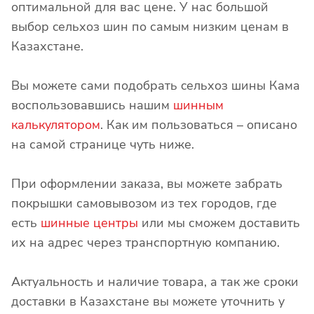
оптимальной для вас цене. У нас большой
выбор cельхоз шин по самым низким ценам в
Казахстане.
Вы можете сами подобрать cельхоз шины Кама
воспользовавшись нашим
шинным
калькулятором
. Как им пользоваться – описано
на самой странице чуть ниже.
При оформлении заказа, вы можете забрать
покрышки самовывозом из тех городов, где
есть
шинные центры
или мы сможем доставить
их на адрес через транспортную компанию.
Актуальность и наличие товара, а так же сроки
доставки в Казахстане вы можете уточнить у