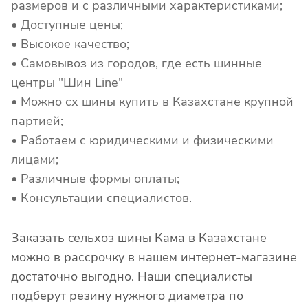
размеров и с различными характеристиками;
• Доступные цены;
• Высокое качество;
• Самовывоз из городов, где есть шинные
центры "Шин Line"
• Можно сх шины купить в Казахстане крупной
партией;
• Работаем с юридическими и физическими
лицами;
• Различные формы оплаты;
• Консультации специалистов.
Заказать cельхоз шины Кама в Казахстане
можно в рассрочку в нашем интернет-магазине
достаточно выгодно. Наши специалисты
подберут резину нужного диаметра по