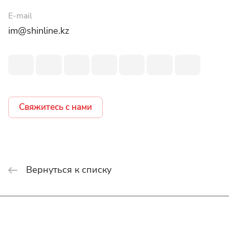
E-mail
im@shinline.kz
Свяжитесь с нами
Вернуться к списку
Интернет-магазин