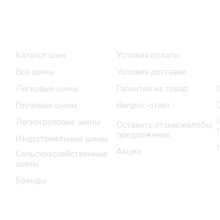
Интернет-магазин
Покупателю
Каталог шин
Условия оплаты
Все шины
Условия доставки
Легковые шины
Гарантия на товар
Грузовые шины
Вопрос-ответ
Легкогрузовые шины
Оставить отзыв/жалобы,
предложения
Индустриальные шины
Акции
Сельскохозяйственные
шины
Бренды