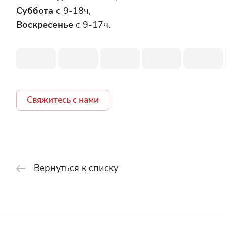
Суббота
с 9-18ч,
Воскресенье
с 9-17ч.
Свяжитесь с нами
Вернуться к списку