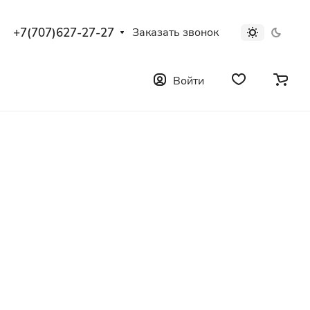
+7(707)627-27-27
Заказать звонок
Войти