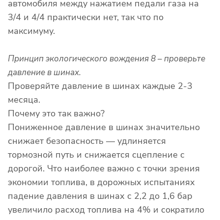
автомобиля между нажатием педали газа на
3/4 и 4/4 практически нет, так что по
максимуму.
Принцип экологического вождения 8 – проверьте
давление в шинах.
Проверяйте давление в шинах каждые 2-3
месяца.
Почему это так важно?
Пониженное давление в шинах значительно
снижает безопасность — удлиняется
тормозной путь и снижается сцепление с
дорогой. Что наиболее важно с точки зрения
экономии топлива, в дорожных испытаниях
падение давления в шинах с 2,2 до 1,6 бар
увеличило расход топлива на 4% и сократило