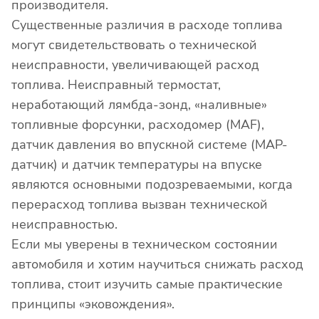
производителя.
Существенные различия в расходе топлива
могут свидетельствовать о технической
неисправности, увеличивающей расход
топлива. Неисправный термостат,
неработающий лямбда-зонд, «наливные»
топливные форсунки, расходомер (MAF),
датчик давления во впускной системе (MAP-
датчик) и датчик температуры на впуске
являются основными подозреваемыми, когда
перерасход топлива вызван технической
неисправностью.
Если мы уверены в техническом состоянии
автомобиля и хотим научиться снижать расход
топлива, стоит изучить самые практические
принципы «эковождения».