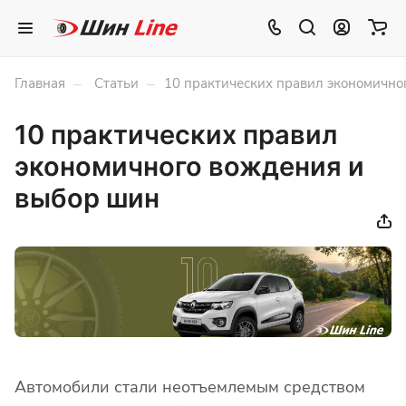
–
–
Главная
Статьи
10 практических правил экономично
10 практических правил
экономичного вождения и
выбор шин
Автомобили стали неотъемлемым средством