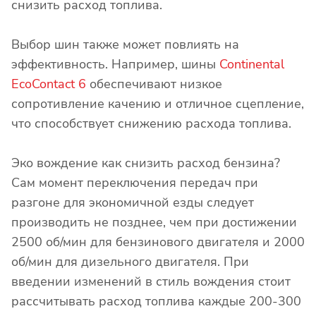
снизить расход топлива.
Выбор шин также может повлиять на
эффективность. Например, шины
Continental
EcoContact 6
обеспечивают низкое
сопротивление качению и отличное сцепление,
что способствует снижению расхода топлива.
Эко вождение как снизить расход бензина?
Сам момент переключения передач при
разгоне для экономичной езды следует
производить не позднее, чем при достижении
2500 об/мин для бензинового двигателя и 2000
об/мин для дизельного двигателя. При
введении изменений в стиль вождения стоит
рассчитывать расход топлива каждые 200-300