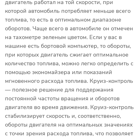
двигатель работал на той скорости, при
которой автомобиль потребляет меньше всего
топлива, то есть в оптимальном диапазоне
оборотов. Чаще всего в автомобиле он отмечен
на тахометре зеленым цветом. Если у вас в
машине есть бортовой компьютер, то обороты,
при которых двигатель сжигает оптимальное
количество топлива, можно легко определить с
помощью экономайзера или показаний
мгновенного расхода топлива. Круиз-контроль
— полезное решение для поддержания
постоянной частоты вращения и оборотов
двигателя во время движения. Круиз-контроль
стабилизирует скорость и, соответственно,
обороты двигателя на оптимальных значениях
с точки зрения расхода топлива, что позволяет