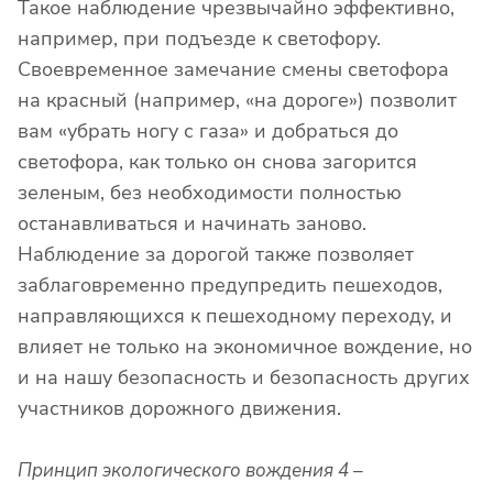
Такое наблюдение чрезвычайно эффективно,
например, при подъезде к светофору.
Своевременное замечание смены светофора
на красный (например, «на дороге») позволит
вам «убрать ногу с газа» и добраться до
светофора, как только он снова загорится
зеленым, без необходимости полностью
останавливаться и начинать заново.
Наблюдение за дорогой также позволяет
заблаговременно предупредить пешеходов,
направляющихся к пешеходному переходу, и
влияет не только на экономичное вождение, но
и на нашу безопасность и безопасность других
участников дорожного движения.
Принцип экологического вождения 4 –