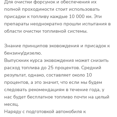
Для очистки форсунок и обеспечения их
полной проходимости стоит использовать
присадки к топливу каждые 10 000 км. Эти
препараты неоднократно прошли испытания в
области очистки топливной системы.
Знание принципов эковождения и присадок к
бензину/дизелю.
Выпускник курса эковождения может снизить
расход топлива до 25 процентов. Средний
результат, однако, составляет около 10
процентов, а это значит, что если мы будем
следовать рекомендациям в течение года, у
нас будет бесплатное топливо почти на целый
месяц.
Наряду с подготовкой автомобиля к