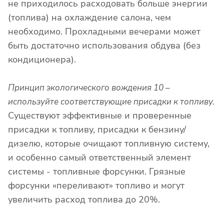
не приходилось расходовать больше энергии
(топлива) на охлаждение салона, чем
необходимо. Прохладными вечерами может
быть достаточно использования обдува (без
кондиционера).
Принцип экологического вождения 10 –
используйте соответствующие присадки к топливу.
Существуют эффективные и проверенные
присадки к топливу, присадки к бензину/
дизелю, которые очищают топливную систему,
и особенно самый ответственный элемент
системы - топливные форсунки. Грязные
форсунки «переливают» топливо и могут
увеличить расход топлива до 20%.