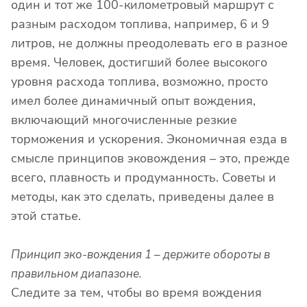
один и тот же 100-километровый маршрут с
разным расходом топлива, например, 6 и 9
литров, не должны преодолевать его в разное
время. Человек, достигший более высокого
уровня расхода топлива, возможно, просто
имел более динамичный опыт вождения,
включающий многочисленные резкие
торможения и ускорения. Экономичная езда в
смысле принципов эковождения – это, прежде
всего, плавность и продуманность. Советы и
методы, как это сделать, приведены далее в
этой статье.
Принцип эко-вождения 1 – держите обороты в
правильном диапазоне.
Следите за тем, чтобы во время вождения