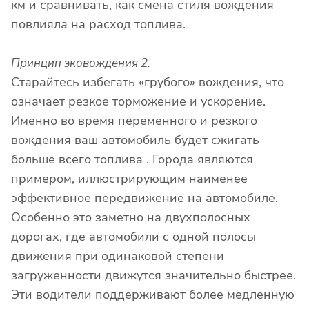
км и сравнивать, как смена стиля вождения
повлияла на расход топлива.
Принцип эковождения 2.
Старайтесь избегать «грубого» вождения, что
означает резкое торможение и ускорение.
Именно во время переменного и резкого
вождения ваш автомобиль будет сжигать
больше всего топлива . Города являются
примером, иллюстрирующим наименее
эффективное передвижение на автомобиле.
Особенно это заметно на двухполосных
дорогах, где автомобили с одной полосы
движения при одинаковой степени
загруженности движутся значительно быстрее.
Эти водители поддерживают более медленную