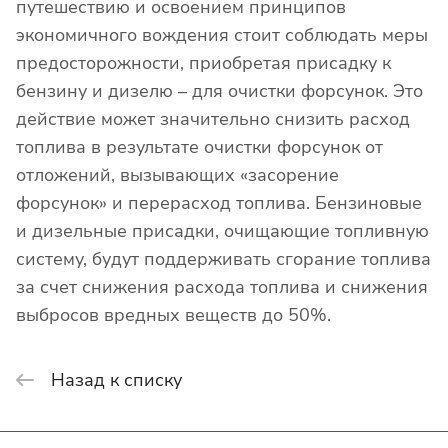
путешествию и освоением принципов
экономичного вождения стоит соблюдать меры
предосторожности, приобретая присадку к
бензину и дизелю – для очистки форсунок. Это
действие может значительно снизить расход
топлива в результате очистки форсунок от
отложений, вызывающих «засорение
форсунок» и перерасход топлива. Бензиновые
и дизельные присадки, очищающие топливную
систему, будут поддерживать сгорание топлива
за счет снижения расхода топлива и снижения
выбросов вредных веществ до 50%.
Назад к списку