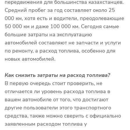
передвижения для большинства казахстанцев.
Средний пробег за год составляет около 25
000 км, хотя есть и водители, преодолевающие
50 000 км и даже 100 000 км. Сегодня самые
большие затраты на эксплуатацию
автомобилей составляют не запчасти и услуги
по ремонту, а расход топлива, особенно для
новых автомобилей.
Как снизить затраты на расход топлива?
В первую очередь стоит проверить, не
отличается ли уровень расхода топлива в
вашем автомобиле от того, что достигают
другие пользователи этого транспортного
средства, также можно сверить с официально
заявленным расходом топлива у