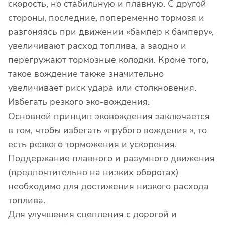
скорость, но стабильную и плавную. С другой
стороны, последние, попеременно тормозя и
разгоняясь при движении «бампер к бамперу»,
увеличивают расход топлива, а заодно и
перегружают тормозные колодки. Кроме того,
такое вождение также значительно
увеличивает риск удара или столкновения.
Избегать резкого эко-вождения.
Основной принцип эковождения заключается
в том, чтобы избегать «грубого вождения », то
есть резкого торможения и ускорения.
Поддержание плавного и разумного движения
(предпочтительно на низких оборотах)
необходимо для достижения низкого расхода
топлива.
Для улучшения сцепления с дорогой и