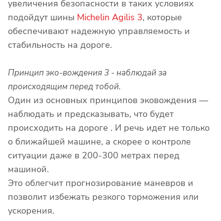
увеличения безопасности в таких условиях
подойдут шины
Michelin Agilis 3
, которые
обеспечивают надежную управляемость и
стабильность на дороге.
Принцип эко-вождения 3 - наблюдай за
происходящим перед тобой.
Один из основных принципов эковождения —
наблюдать и предсказывать, что будет
происходить на дороге . И речь идет не только
о ближайшей машине, а скорее о контроле
ситуации даже в 200-300 метрах перед
машиной.
Это облегчит прогнозирование маневров и
позволит избежать резкого торможения или
ускорения.