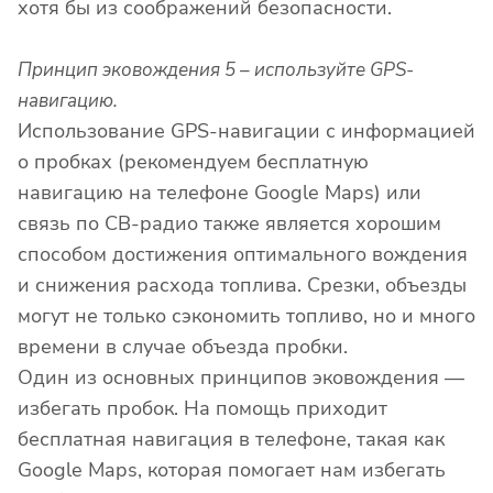
хотя бы из соображений безопасности.
Принцип эковождения 5 – используйте GPS-
навигацию.
Использование GPS-навигации с информацией
о пробках (рекомендуем бесплатную
навигацию на телефоне Google Maps) или
связь по CB-радио также является хорошим
способом достижения оптимального вождения
и снижения расхода топлива. Срезки, объезды
могут не только сэкономить топливо, но и много
времени в случае объезда пробки.
Один из основных принципов эковождения —
избегать пробок. На помощь приходит
бесплатная навигация в телефоне, такая как
Google Maps, которая помогает нам избегать