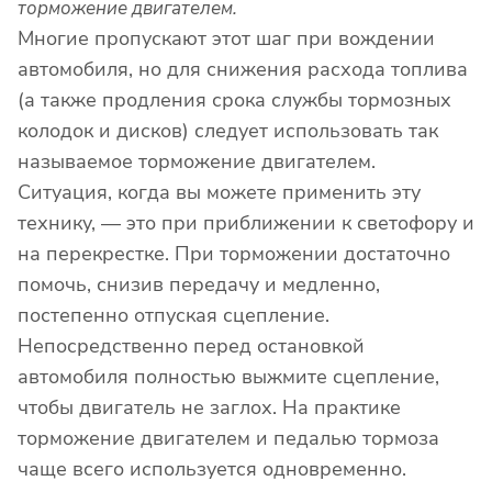
торможение двигателем.
Многие пропускают этот шаг при вождении
автомобиля, но для снижения расхода топлива
(а также продления срока службы тормозных
колодок и дисков) следует использовать так
называемое торможение двигателем.
Ситуация, когда вы можете применить эту
технику, — это при приближении к светофору и
на перекрестке. При торможении достаточно
помочь, снизив передачу и медленно,
постепенно отпуская сцепление.
Непосредственно перед остановкой
автомобиля полностью выжмите сцепление,
чтобы двигатель не заглох. На практике
торможение двигателем и педалью тормоза
чаще всего используется одновременно.