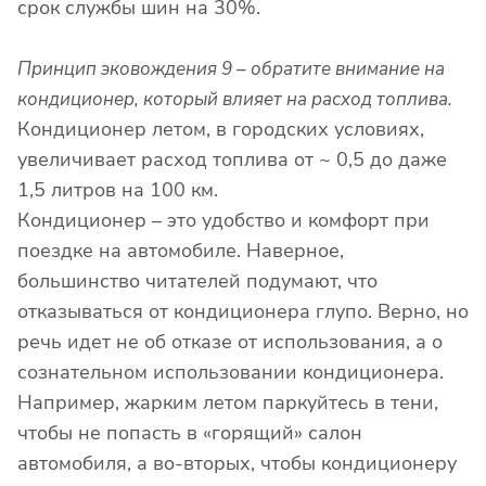
срок службы шин на 30%.
Принцип эковождения 9 – обратите внимание на
кондиционер, который влияет на расход топлива.
Кондиционер летом, в городских условиях,
увеличивает расход топлива от ~ 0,5 до даже
1,5 литров на 100 км.
Кондиционер – это удобство и комфорт при
поездке на автомобиле. Наверное,
большинство читателей подумают, что
отказываться от кондиционера глупо. Верно, но
речь идет не об отказе от использования, а о
сознательном использовании кондиционера.
Например, жарким летом паркуйтесь в тени,
чтобы не попасть в «горящий» салон
автомобиля, а во-вторых, чтобы кондиционеру