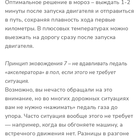
Оптимальное решение в мороз – выждать 1-2
минуты после запуска двигателя и отправиться
в путь, сохраняя плавность хода первые
километры. В плюсовых температурах можно
выезжать на дорогу сразу после запуска
двигателя.
Принцип эковождения 7 – не вдавливать педаль
«акселератора» в пол, если этого не требует
ситуация.
Возможно, вы нечасто обращали на это
внимание, но во многих дорожных ситуациях
вам не нужно «нажимать» педаль газа до
упора. Часто ситуация вообще этого не требует
— например, когда вы обгоняете машину, а
встречного движения нет. Разницы в разгоне