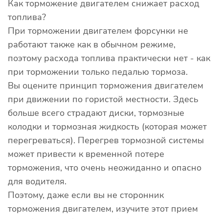
Как торможение двигателем снижает расход
топлива?
При торможении двигателем форсунки не
работают также как в обычном режиме,
поэтому расхода топлива практически нет - как
при торможении только педалью тормоза.
Вы оцените принцип торможения двигателем
при движении по гористой местности. Здесь
больше всего страдают диски, тормозные
колодки и тормозная жидкость (которая может
перегреваться). Перегрев тормозной системы
может привести к временной потере
торможения, что очень неожиданно и опасно
для водителя.
Поэтому, даже если вы не сторонник
торможения двигателем, изучите этот прием