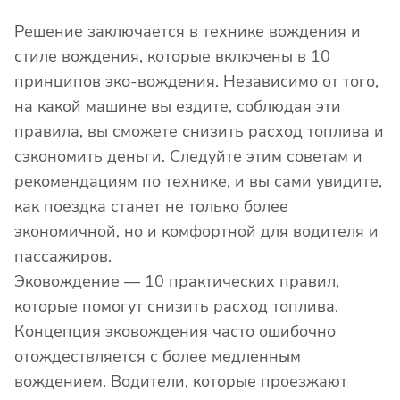
Решение заключается в технике вождения и
стиле вождения, которые включены в 10
принципов эко-вождения. Независимо от того,
на какой машине вы ездите, соблюдая эти
правила, вы сможете снизить расход топлива и
сэкономить деньги. Следуйте этим советам и
рекомендациям по технике, и вы сами увидите,
как поездка станет не только более
экономичной, но и комфортной для водителя и
пассажиров.
Эковождение — 10 практических правил,
которые помогут снизить расход топлива.
Концепция эковождения часто ошибочно
отождествляется с более медленным
вождением. Водители, которые проезжают