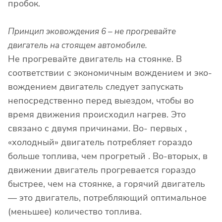
пробок.
Принцип эковождения 6 – не прогревайте
двигатель на стоящем автомобиле.
Не прогревайте двигатель на стоянке. В
соответствии с экономичным вождением и эко-
вождением двигатель следует запускать
непосредственно перед выездом, чтобы во
время движения происходил нагрев. Это
связано с двумя причинами. Во- первых ,
«холодный» двигатель потребляет гораздо
больше топлива, чем прогретый . Во-вторых, в
движении двигатель прогревается гораздо
быстрее, чем на стоянке, а горячий двигатель
— это двигатель, потребляющий оптимальное
(меньшее) количество топлива.