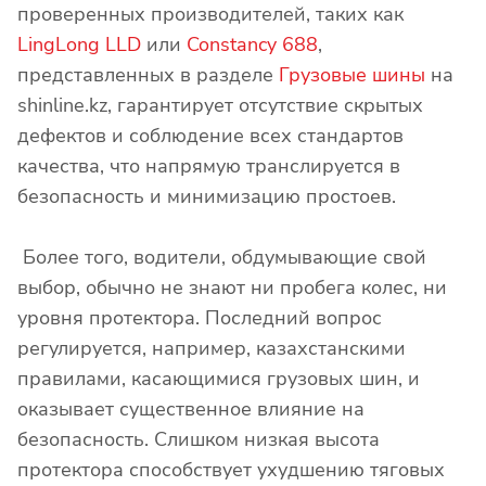
проверенных производителей, таких как
LingLong LLD
или
Constancy 688
,
представленных в разделе
Грузовые шины
на
shinline.kz, гарантирует отсутствие скрытых
дефектов и соблюдение всех стандартов
качества, что напрямую транслируется в
безопасность и минимизацию простоев.
Более того, водители, обдумывающие свой
выбор, обычно не знают ни пробега колес, ни
уровня протектора. Последний вопрос
регулируется, например, казахстанскими
правилами, касающимися грузовых шин, и
оказывает существенное влияние на
безопасность. Слишком низкая высота
протектора способствует ухудшению тяговых