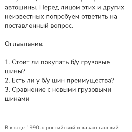
автошины. Перед лицом этих и других
неизвестных попробуем ответить на
поставленный вопрос.
Оглавление:
1. Стоит ли покупать б/у грузовые
шины?
2. Есть ли у б/у шин преимущества?
3. Сравнение с новыми грузовыми
шинами
В конце 1990-х российский и казахстанский