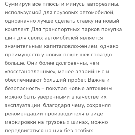
Суммируя все плюсы и минусы авторезины,
используемой для грузовых автомобилей,
однозначно лучше сделать ставку на новый
комплект. Для транспортных парков покупка
шин для своих автомобилей является
значительным капиталовложением, однако
преимуществ у новых покрышек гораздо
больше. Они более долговечны, чем
«восстановленные», менее аварийные и
обеспечивают больший пробег. Важна и
безопасность – покупая новые автошины,
можно быть уверенными в качестве их
эксплуатации, благодаря чему, сохраняя
рекомендации производителя в виде
маркировки на грузовых шинах, можно
передвигаться на них без особых