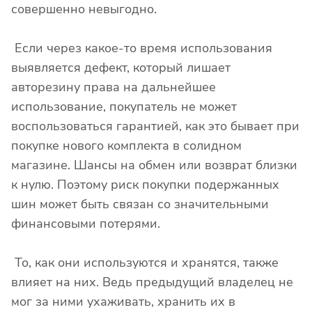
совершенно невыгодно.
Если через какое-то время использования
выявляется дефект, который лишает
авторезину права на дальнейшее
использование, покупатель не может
воспользоваться гарантией, как это бывает при
покупке нового комплекта в солидном
магазине. Шансы на обмен или возврат близки
к нулю. Поэтому риск покупки подержанных
шин может быть связан со значительными
финансовыми потерями.
То, как они используются и хранятся, также
влияет на них. Ведь предыдущий владелец не
мог за ними ухаживать, хранить их в