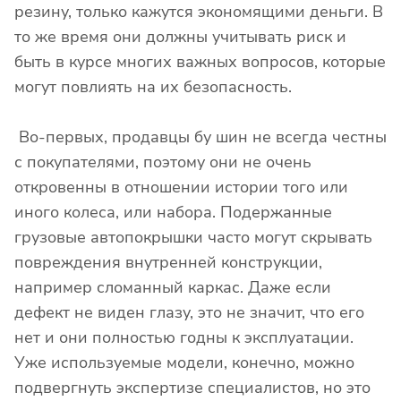
резину, только кажутся экономящими деньги. В
то же время они должны учитывать риск и
быть в курсе многих важных вопросов, которые
могут повлиять на их безопасность.
Во-первых, продавцы бу шин не всегда честны
с покупателями, поэтому они не очень
откровенны в отношении истории того или
иного колеса, или набора. Подержанные
грузовые автопокрышки часто могут скрывать
повреждения внутренней конструкции,
например сломанный каркас. Даже если
дефект не виден глазу, это не значит, что его
нет и они полностью годны к эксплуатации.
Уже используемые модели, конечно, можно
подвергнуть экспертизе специалистов, но это