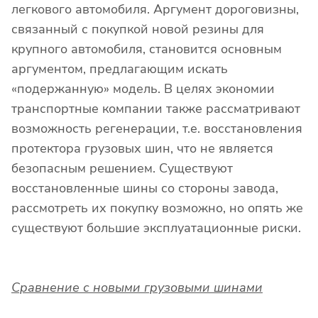
легкового автомобиля. Аргумент дороговизны,
связанный с покупкой новой резины для
крупного автомобиля, становится основным
аргументом, предлагающим искать
«подержанную» модель. В целях экономии
транспортные компании также рассматривают
возможность регенерации, т.е. восстановления
протектора грузовых шин, что не является
безопасным решением. Существуют
восстановленные шины со стороны завода,
рассмотреть их покупку возможно, но опять же
существуют большие эксплуатационные риски.
Сравнение с новыми грузовыми шинами