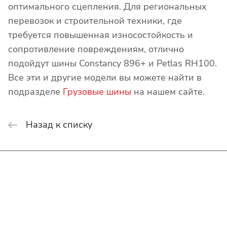
оптимального сцепления. Для региональных
перевозок и строительной техники, где
требуется повышенная износостойкость и
сопротивление повреждениям, отлично
подойдут шины Constancy 896+ и Petlas RH100.
Все эти и другие модели вы можете найти в
подразделе
Грузовые шины
на нашем сайте.
Назад к списку
Интернет-магазин
Покупателю
О компании