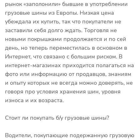
рынок «заполонили» бывшие в употреблении
грузовые шины из Европы. Низкая цена
убеждала их купить, так что покупатели не
заставили себя долго ждать. Торговля не
новыми покрышками продолжается и по сей
день, но теперь переместилась в основном в
Интернет, что связано с большим риском. В
интернет-магазинах приходится полагаться на
фото или информацию от продавцов, знаниям
и опыту которых не всегда можно доверять, не
говоря про условия хранения шин, уровня
износа и их возраста.
Стоит ли покупать б/у грузовые шины?
Водители, покупающие подержанную грузовую