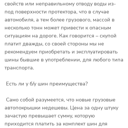
свойств или неправильному отводу воды из-
под поверхности протектора, что в случае
автомобиля, а тем более грузового, массой в
несколько тонн может привести к опасным
ситуациям на дороге. Как говорится – скупой
платит дважды, со своей стороны мы не
рекомендуем приобретать и эксплуатировать
шины бывшие в употреблении, для любого типа
транспорта.
Есть ли у б/у шин преимущества?
Само собой разумеется, что новые грузовые
автопокрышки недешевы. Цена за одну штуку
зачастую превышает сумму, которую
приходится платить за комплект шин для