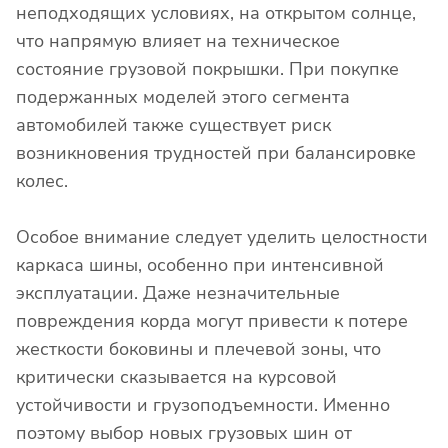
неподходящих условиях, на открытом солнце,
что напрямую влияет на техническое
состояние грузовой покрышки. При покупке
подержанных моделей этого сегмента
автомобилей также существует риск
возникновения трудностей при балансировке
колес.
Особое внимание следует уделить целостности
каркаса шины, особенно при интенсивной
эксплуатации. Даже незначительные
повреждения корда могут привести к потере
жесткости боковины и плечевой зоны, что
критически сказывается на курсовой
устойчивости и грузоподъемности. Именно
поэтому выбор новых грузовых шин от