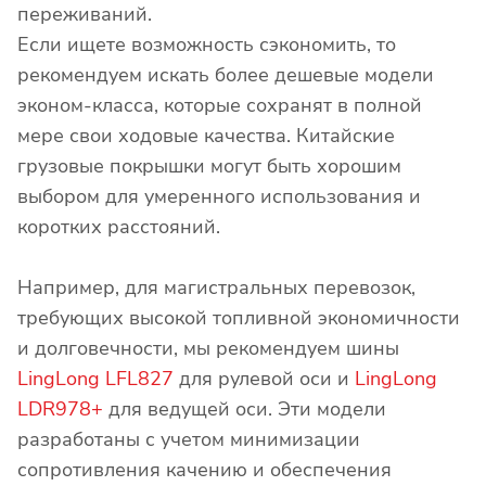
переживаний.
Если ищете возможность сэкономить, то
рекомендуем искать более дешевые модели
эконом-класса, которые сохранят в полной
мере свои ходовые качества. Китайские
грузовые покрышки могут быть хорошим
выбором для умеренного использования и
коротких расстояний.
Например, для магистральных перевозок,
требующих высокой топливной экономичности
и долговечности, мы рекомендуем шины
LingLong LFL827
для рулевой оси и
LingLong
LDR978+
для ведущей оси. Эти модели
разработаны с учетом минимизации
сопротивления качению и обеспечения