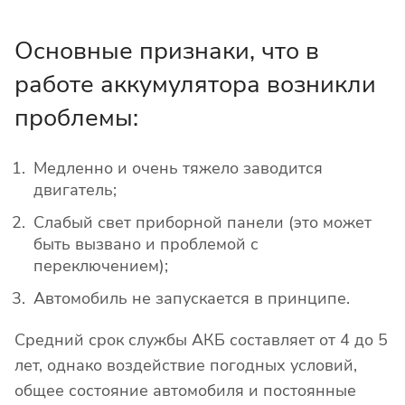
Основные признаки, что в
работе аккумулятора возникли
проблемы:
Медленно и очень тяжело заводится
двигатель;
Слабый свет приборной панели (это может
быть вызвано и проблемой с
переключением);
Автомобиль не запускается в принципе.
Средний срок службы АКБ составляет от 4 до 5
лет, однако воздействие погодных условий,
общее состояние автомобиля и постоянные