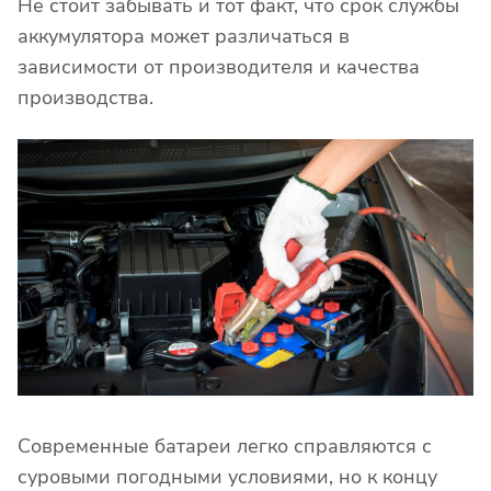
Не стоит забывать и тот факт, что срок службы
аккумулятора может различаться в
зависимости от производителя и качества
производства.
Современные батареи легко справляются с
суровыми погодными условиями, но к концу