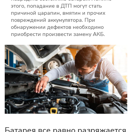
этого, попадание в ДТП могут стать
причиной царапин, вмятин и прочих
повреждений аккумулятора. При
обнаружении дефектов необходимо
приобрести произвести замену АКБ.
Батарея все равно разряжается