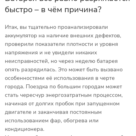
быстро – в чём причина?
Итак, вы тщательно проанализировали
аккумулятор на наличие внешних дефектов,
проверили показатели плотности и уровня
напряжения и не увидели никаких
неисправностей, но через неделю батарея
опять разрядилась. Это может быть вызвано
особенностями её использования в черте
города. Поездка по большим городам может
стать чересчур энергозатратным процессом,
начиная от долгих пробок при запущенном
двигателе и заканчивая постоянным
использованием фар, обогрева или
кондиционера.