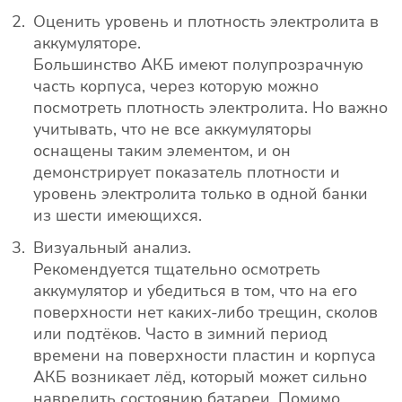
Оценить уровень и плотность электролита в
аккумуляторе.
Большинство АКБ имеют полупрозрачную
часть корпуса, через которую можно
посмотреть плотность электролита. Но важно
учитывать, что не все аккумуляторы
оснащены таким элементом, и он
демонстрирует показатель плотности и
уровень электролита только в одной банки
из шести имеющихся.
Визуальный анализ.
Рекомендуется тщательно осмотреть
аккумулятор и убедиться в том, что на его
поверхности нет каких-либо трещин, сколов
или подтёков. Часто в зимний период
времени на поверхности пластин и корпуса
АКБ возникает лёд, который может сильно
навредить состоянию батареи. Помимо