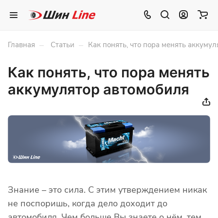
–
–
Главная
Статьи
Как понять, что пора менять аккуму
Как понять, что пора менять
аккумулятор автомобиля
Знание – это сила. С этим утверждением никак
не поспоришь, когда дело доходит до
автомобиля. Чем больше Вы знаете о нём, тем