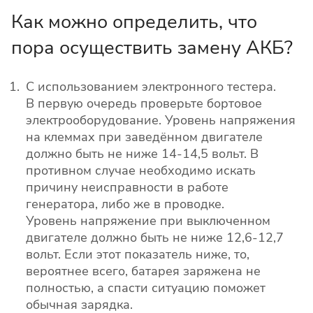
Как можно определить, что
пора осуществить замену АКБ?
С использованием электронного тестера.
В первую очередь проверьте бортовое
электрооборудование. Уровень напряжения
на клеммах при заведённом двигателе
должно быть не ниже 14-14,5 вольт. В
противном случае необходимо искать
причину неисправности в работе
генератора, либо же в проводке.
Уровень напряжение при выключенном
двигателе должно быть не ниже 12,6-12,7
вольт. Если этот показатель ниже, то,
вероятнее всего, батарея заряжена не
полностью, а спасти ситуацию поможет
обычная зарядка.