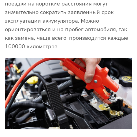
поездки на короткие расстояния могут
значительно сократить заявленный срок
эксплуатации аккумулятора. Можно
ориентироваться и на пробег автомобиля, так
как замена, чаще всего, производится каждые
100000 километров.