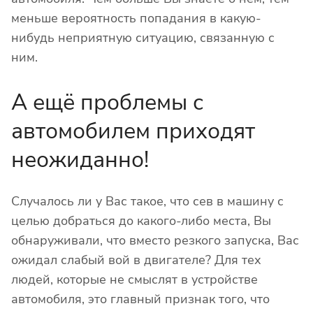
меньше вероятность попадания в какую-
нибудь неприятную ситуацию, связанную с
ним.
А ещё проблемы с
автомобилем приходят
неожиданно!
Случалось ли у Вас такое, что сев в машину с
целью добраться до какого-либо места, Вы
обнаруживали, что вместо резкого запуска, Вас
ожидал слабый вой в двигателе? Для тех
людей, которые не смыслят в устройстве
автомобиля, это главный признак того, что