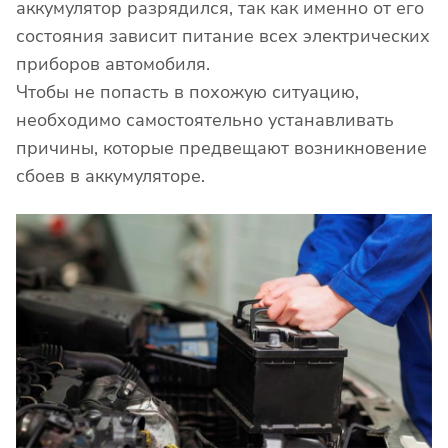
аккумулятор разрядился, так как именно от его
состояния зависит питание всех электрических
приборов автомобиля.
Чтобы не попасть в похожую ситуацию,
необходимо самостоятельно устанавливать
причины, которые предвещают возникновение
сбоев в аккумуляторе.