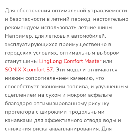
Для обеспечения оптимальной управляемости
и безопасности в летний период, настоятельно
рекомендуем использовать летние шины.
Например, для легковых автомобилей,
эксплуатирующихся преимущественно в
городских условиях, оптимальным выбором
станут шины
LingLong Comfort Master
или
SONIX Xcomfort S7
. Эти модели отличаются
низким сопротивлением качению, что
способствует экономии топлива, и улучшенным
сцеплением на сухом и мокром асфальте
благодаря оптимизированному рисунку
протектора с широкими продольными
канавками для эффективного отвода воды и
снижения риска аквапланирования. Для