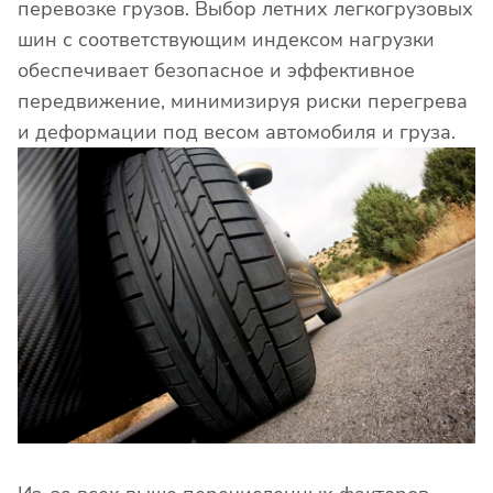
перевозке грузов. Выбор летних легкогрузовых
шин с соответствующим индексом нагрузки
обеспечивает безопасное и эффективное
передвижение, минимизируя риски перегрева
и деформации под весом автомобиля и груза.