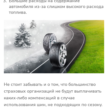
Большие расходы на содержание
автомобиля из-за слишком высокого расхода
топлива.
Не стоит забывать и о том, что большинство
страховых организаций не будут выплачивать
каких-либо компенсаций в случае
использования шин, не подходящих по сезону.