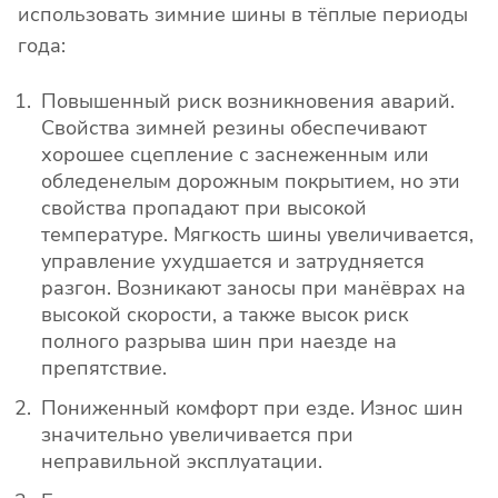
использовать зимние шины в тёплые периоды
года:
Повышенный риск возникновения аварий.
Свойства зимней резины обеспечивают
хорошее сцепление с заснеженным или
обледенелым дорожным покрытием, но эти
свойства пропадают при высокой
температуре. Мягкость шины увеличивается,
управление ухудшается и затрудняется
разгон. Возникают заносы при манёврах на
высокой скорости, а также высок риск
полного разрыва шин при наезде на
препятствие.
Пониженный комфорт при езде. Износ шин
значительно увеличивается при
неправильной эксплуатации.