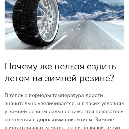
Почему же нельзя ездить
летом на зимней резине?
В тёплые периоды температура дороги
значительно увеличивается, и в таких условиях
у зимней резины сильно снижается показатель
сцепления с дорожным покрытием. Зимние
шины отличаются мягкостью и большой сетью