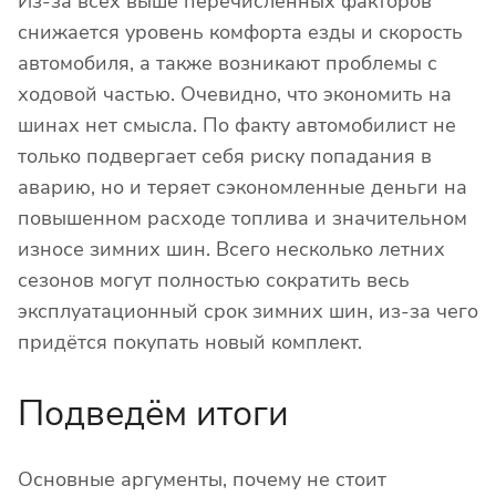
Из-за всех выше перечисленных факторов
снижается уровень комфорта езды и скорость
автомобиля, а также возникают проблемы с
ходовой частью. Очевидно, что экономить на
шинах нет смысла. По факту автомобилист не
только подвергает себя риску попадания в
аварию, но и теряет сэкономленные деньги на
повышенном расходе топлива и значительном
износе зимних шин. Всего несколько летних
сезонов могут полностью сократить весь
эксплуатационный срок зимних шин, из-за чего
придётся покупать новый комплект.
Подведём итоги
Основные аргументы, почему не стоит