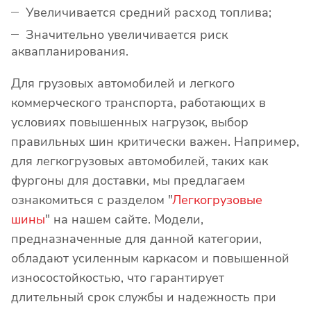
Увеличивается средний расход топлива;
Значительно увеличивается риск
аквапланирования.
Для грузовых автомобилей и легкого
коммерческого транспорта, работающих в
условиях повышенных нагрузок, выбор
правильных шин критически важен. Например,
для легкогрузовых автомобилей, таких как
фургоны для доставки, мы предлагаем
ознакомиться с разделом "
Легкогрузовые
шины
" на нашем сайте. Модели,
предназначенные для данной категории,
обладают усиленным каркасом и повышенной
износостойкостью, что гарантирует
длительный срок службы и надежность при