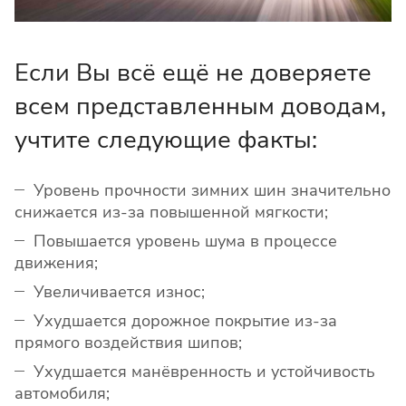
Если Вы всё ещё не доверяете
всем представленным доводам,
учтите следующие факты:
Уровень прочности зимних шин значительно
снижается из-за повышенной мягкости;
Повышается уровень шума в процессе
движения;
Увеличивается износ;
Ухудшается дорожное покрытие из-за
прямого воздействия шипов;
Ухудшается манёвренность и устойчивость
автомобиля;