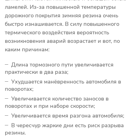
ламелей. Из-за повышенной температуры
дорожного покрытия зимняя резина очень
быстро изнашивается. В силу повышенного
термического воздействия вероятность
возникновения аварий возрастает и вот, по
каким причинам:
Длина тормозного пути увеличивается
практически в два раза;
Ухудшается манёвренность автомобиля в
поворотах;
Увеличивается количество заносов в
поворотах и при наборе скорости;
Увеличивается время разгона автомобиля;
В чересчур жаркие дни есть риск разрыва
резины.