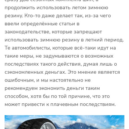
продолжить использовать летом зимнюю
резину. Кто-то даже делает так, из-за чего
ввели определённые статьи в
законодательстве, которые запрещают
использовать зимнюю резину в летний период.
Те автомобилисты, которые всё-таки идут на
такие меры, не задумываются о возможных
последствиях такого действия, думая лишь о
сэкономленных деньгах. Это мнение является
ошибочным, и мы настоятельно не
рекомендуем экономить деньги таким
способом, хотя бы по той причине, что это
может привести к плачевным последствиям.