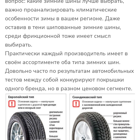
вопрос: какие зимние шины лучше выбрать,
важно проанализировать климатические
особенности зимы в вашем регионе. Даже
оставив в тени шипованные зимние шины,
среди фрикционной тоже имеет смысл
выбирать.
Практически каждый производитель имеет в
своём ассортименте оба типа зимних шин.
Довольно часто по результатам автомобильных
тестов между собой конкурируют покрышки
одного бренда, но в разном ценовом сегменте.