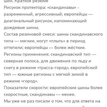
шин. Краткое резюме
Рисунок протектора: «скандинавы» -
разреженный, агрессивный; европейцы —
диагональный рисунок, напоминающий
дождевые шины.
Состав резиновой смеси: шины скандинавского
типа — мягкие, могут «плыть» в период
оттепели; европейцы — более жёсткие.
Регионы применения: скандинавский тип —
северная полоса, для движения по льду и
снегу в режиме «трасса-город», европейский
тип — южные регионы с мягкой зимой в
режиме «город».
Показатели скорости: европейские шины более
скоростные, скандинавы — менее.
Мы уже не раз писали о том, что для ответа на