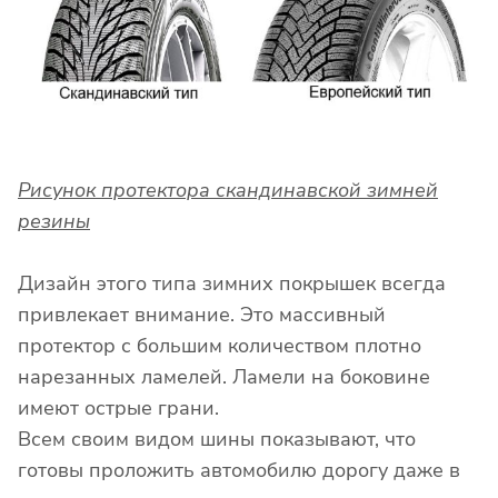
Рисунок протектора скандинавской зимней
резины
Дизайн этого типа зимних покрышек всегда
привлекает внимание. Это массивный
протектор с большим количеством плотно
нарезанных ламелей. Ламели на боковине
имеют острые грани.
Всем своим видом шины показывают, что
готовы проложить автомобилю дорогу даже в