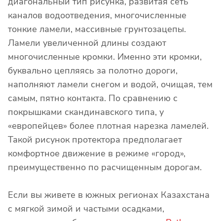
диагональный тип рисунка, развитая сеть
каналов водоотведения, многочисленные
тонкие ламели, массивные грунтозацепы.
Ламели увеличенной длины создают
многочисленные кромки. Именно эти кромки,
буквально цепляясь за полотно дороги,
наполняют ламели снегом и водой, очищая, тем
самым, пятно контакта. По сравнению с
покрышками скандинавского типа, у
«европейцев» более плотная нарезка ламелей.
Такой рисунок протектора предполагает
комфортное движение в режиме «город»,
преимущественно по расчищенным дорогам.
Если вы живете в южных регионах Казахстана
с мягкой зимой и частыми осадками,