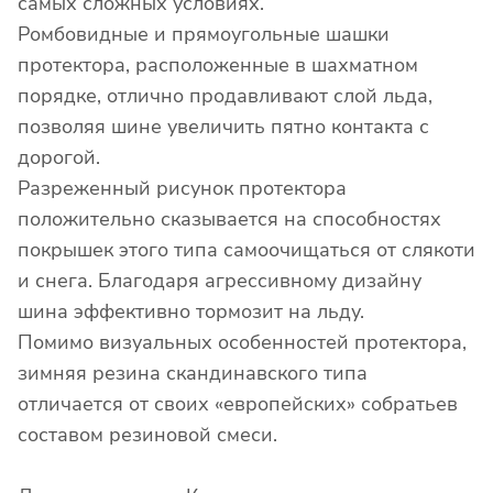
самых сложных условиях.
Ромбовидные и прямоугольные шашки
протектора, расположенные в шахматном
порядке, отлично продавливают слой льда,
позволяя шине увеличить пятно контакта с
дорогой.
Разреженный рисунок протектора
положительно сказывается на способностях
покрышек этого типа самоочищаться от слякоти
и снега. Благодаря агрессивному дизайну
шина эффективно тормозит на льду.
Помимо визуальных особенностей протектора,
зимняя резина скандинавского типа
отличается от своих «европейских» собратьев
составом резиновой смеси.