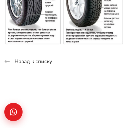
Назад к списку
Интернет-магазин
Покупателю
О компании
Помощь