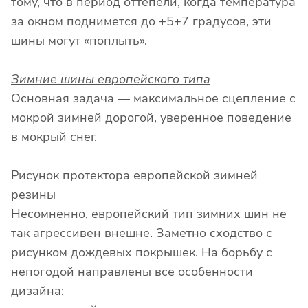
тому, что в период оттепели, когда температура
за окном поднимется до +5+7 градусов, эти
шины могут «поплыть».
Зимние шины европейского типа
Основная задача — максимальное сцепление с
мокрой зимней дорогой, уверенное поведение
в мокрый снег.
Рисунок протектора европейской зимней
резины
Несомненно, европейский тип зимних шин не
так агрессивен внешне. Заметно сходство с
рисунком дождевых покрышек. На борьбу с
непогодой направлены все особенности
дизайна: