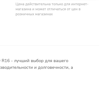
Цена действительна только для интернет-
магазина и может отличаться от цен в
розничных магазинах
 R16 - лучший выбор для вашего
зводительности и долговечности, а