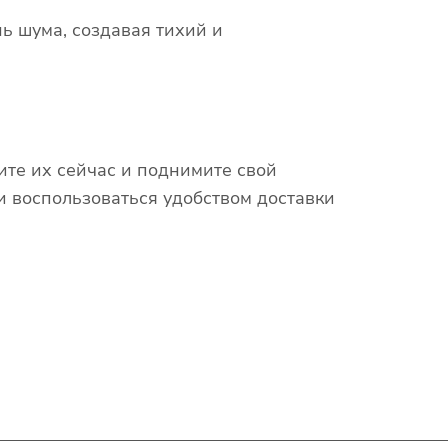
 шума, создавая тихий и
те их сейчас и поднимите свой
 воспользоваться удобством доставки