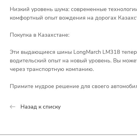
Низкий уровень шума: современные технологи
комфортный опыт вождения на дорогах Казахс
Покупка в Казахстане:
Эти выдающиеся шины LongMarch LM318 теперь 
водительский опыт на новый уровень. Вы може
через транспортную компанию.
Примите мудрое решение для своего автомобил
Назад к списку