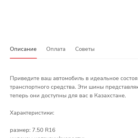
Описание
Оплата
Советы
Приведите ваш автомобиль в идеальное состо
транспортного средства. Эти шины представля
теперь они доступны для вас в Казахстане.
Характеристики:
размер: 7.50 R16