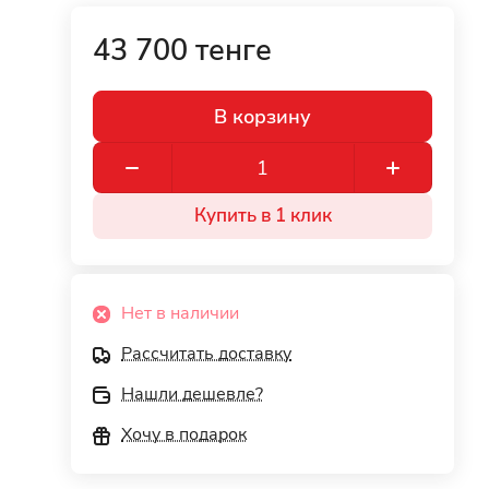
43 700 тенге
В корзину
Купить в 1 клик
Нет в наличии
Рассчитать доставку
Нашли дешевле?
Хочу в подарок