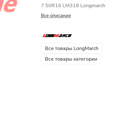
7.50R16 LM318 Longmarch
Все описание
Все товары LongMarch
Все товары категории