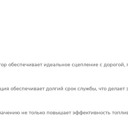
ор обеспечивает идеальное сцепление с дорогой, 
кция обеспечивает долгий срок службы, что делае
качению не только повышает эффективность топлив