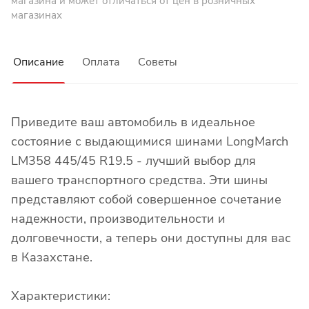
магазина и может отличаться от цен в розничных
магазинах
Описание
Оплата
Советы
Приведите ваш автомобиль в идеальное
состояние с выдающимися шинами LongMarch
LM358 445/45 R19.5 - лучший выбор для
вашего транспортного средства. Эти шины
представляют собой совершенное сочетание
надежности, производительности и
долговечности, а теперь они доступны для вас
в Казахстане.
Характеристики: