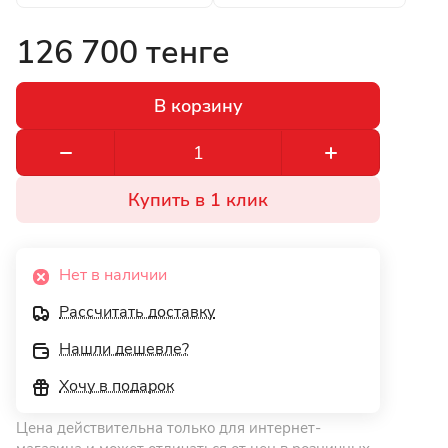
126 700 тенге
В корзину
Купить в 1 клик
Нет в наличии
Рассчитать доставку
Нашли дешевле?
Хочу в подарок
Цена действительна только для интернет-