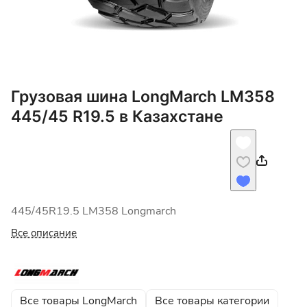
Грузовая шина LongMarch LM358
445/45 R19.5 в Казахстане
445/45R19.5 LM358 Longmarch
Все описание
Все товары LongMarch
Все товары категории