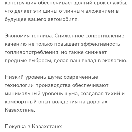
конструкция обеспечивает долгий срок службы,
что делает эти шины отличным вложением в
будущее вашего автомобиля.
Экономия топлива: Сниженное сопротивление
качению не только повышает эффективность
топливопотребления, но также снижает
вредные выбросы, делая ваш вклад в экологию.
Низкий уровень шума: современные
технологии производства обеспечивают
минимальный уровень шума, создавая тихий и
комфортный опыт вождения на дорогах
Казахстана.
Покупка в Казахстане: