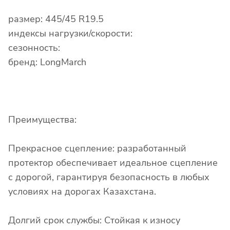
размер: 445/45 R19.5
индексы нагрузки/скорости:
сезонность:
бренд: LongMarch
Преимущества:
Прекрасное сцепление: разработанный
протектор обеспечивает идеальное сцепление
с дорогой, гарантируя безопасность в любых
условиях на дорогах Казахстана.
Долгий срок службы: Стойкая к износу