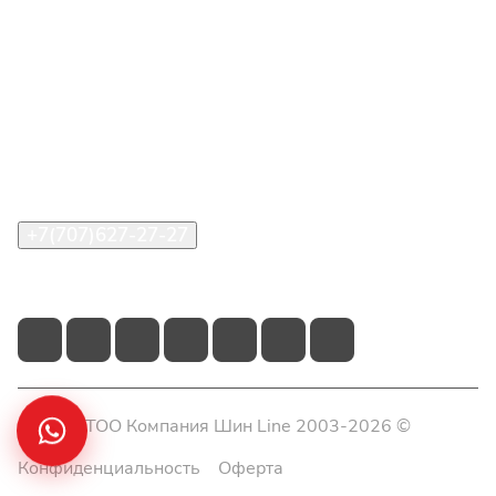
Интернет-магазин
Покупателю
О компании
Помощь
Контакты
+7(707)627-27-27
im@shinline.kz
© 2026 ТОО Компания Шин Line 2003-2026 ©
Конфиденциальность
Оферта