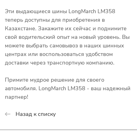
Эти выдающиеся шины LongMarch LM358
теперь доступны для приобретения в
Казахстане. Закажите их сейчас и поднимите
свой водительский опыт на новый уровень. Вы
можете выбрать самовывоз в наших шинных
центрах или воспользоваться удобством
доставки через транспортную компанию.
Примите мудрое решение для своего
автомобиля. LongMarch LM358 - ваш надежный
партнер!
Назад к списку