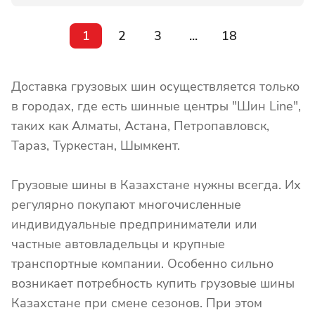
1
2
3
...
18
Доставка грузовых шин осуществляется только
в городах, где есть шинные центры "Шин Line",
таких как Алматы, Астана, Петропавловск,
Тараз, Туркестан, Шымкент.
Грузовые шины в Казахстане нужны всегда. Их
регулярно покупают многочисленные
индивидуальные предприниматели или
частные автовладельцы и крупные
транспортные компании. Особенно сильно
возникает потребность купить грузовые шины
Казахстане при смене сезонов. При этом