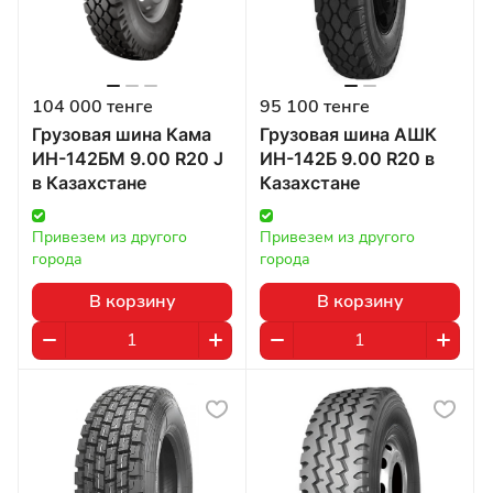
104 000 тенге
95 100 тенге
Грузовая шина Кама
Грузовая шина АШК
ИН-142БМ 9.00 R20 J
ИН-142Б 9.00 R20 в
в Казахстане
Казахстане
Привезем из другого 
Привезем из другого 
города
города
В корзину
В корзину