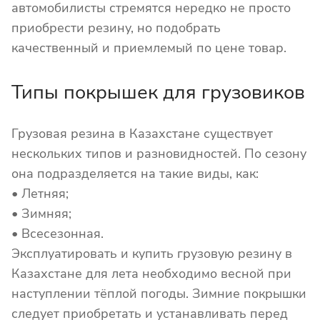
автомобилисты стремятся нередко не просто
приобрести резину, но подобрать
качественный и приемлемый по цене товар.
Типы покрышек для грузовиков
Грузовая резина в Казахстане существует
нескольких типов и разновидностей. По сезону
она подразделяется на такие виды, как:
• Летняя;
• Зимняя;
• Всесезонная.
Эксплуатировать и купить грузовую резину в
Казахстане для лета необходимо весной при
наступлении тёплой погоды. Зимние покрышки
следует приобретать и устанавливать перед