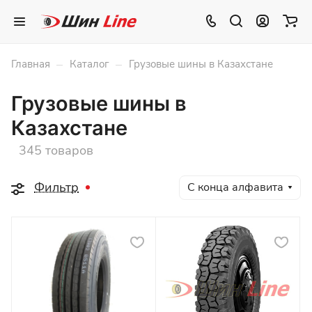
–
–
Главная
Каталог
Грузовые шины в Казахстане
Грузовые шины в
Казахстане
345 товаров
Фильтр
С конца алфавита