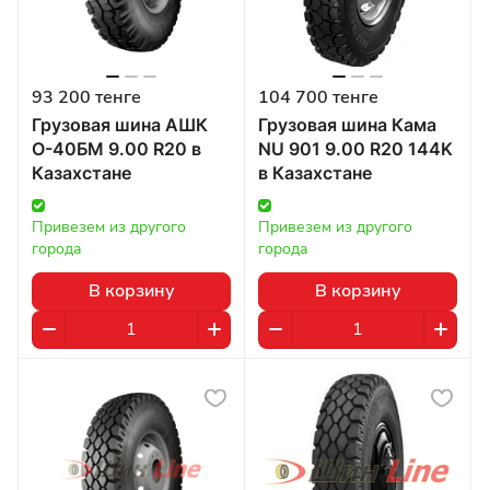
93 200 тенге
104 700 тенге
Грузовая шина АШК
Грузовая шина Кама
О-40БМ 9.00 R20 в
NU 901 9.00 R20 144K
Казахстане
в Казахстане
Привезем из другого 
Привезем из другого 
города
города
В корзину
В корзину