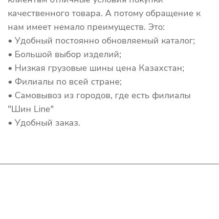
качественного товара. А потому обращение к
нам имеет немало преимуществ. Это:
• Удобный постоянно обновляемый каталог;
• Большой выбор изделий;
• Низкая грузовые шины цена Казахстан;
• Филиалы по всей стране;
• Самовывоз из городов, где есть филиалы
"Шин Line"
• Удобный заказ.
Интернет-магазин
Покупателю