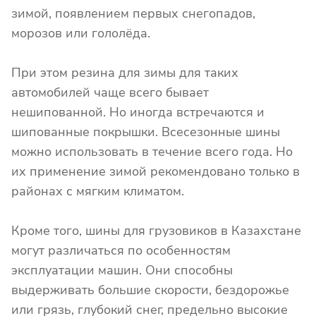
зимой, появлением первых снегопадов,
морозов или гололёда.
При этом резина для зимы для таких
автомобилей чаще всего бывает
нешипованной. Но иногда встречаются и
шипованные покрышки. Всесезонные шины
можно использовать в течение всего года. Но
их применение зимой рекомендовано только в
районах с мягким климатом.
Кроме того, шины для грузовиков в Казахстане
могут различаться по особенностям
эксплуатации машин. Они способны
выдерживать большие скорости, бездорожье
или грязь, глубокий снег, предельно высокие