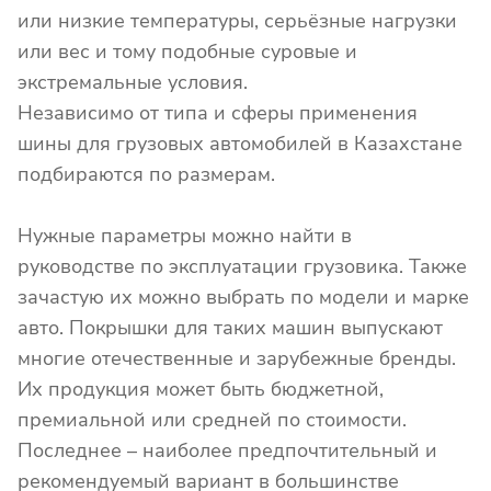
или низкие температуры, серьёзные нагрузки
или вес и тому подобные суровые и
экстремальные условия.
Независимо от типа и сферы применения
шины для грузовых автомобилей в Казахстане
подбираются по размерам.
Нужные параметры можно найти в
руководстве по эксплуатации грузовика. Также
зачастую их можно выбрать по модели и марке
авто. Покрышки для таких машин выпускают
многие отечественные и зарубежные бренды.
Их продукция может быть бюджетной,
премиальной или средней по стоимости.
Последнее – наиболее предпочтительный и
рекомендуемый вариант в большинстве