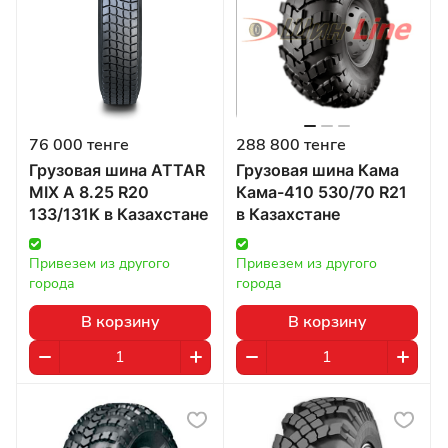
76 000 тенге
288 800 тенге
Грузовая шина ATTAR
Грузовая шина Кама
MIX A 8.25 R20
Кама-410 530/70 R21
133/131K в Казахстане
в Казахстане
Привезем из другого 
Привезем из другого 
города
города
В корзину
В корзину