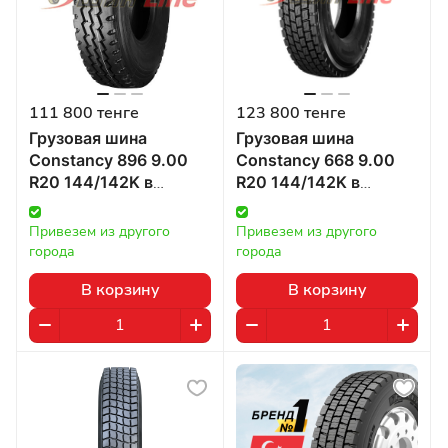
111 800 тенге
123 800 тенге
Грузовая шина
Грузовая шина
Constancy 896 9.00
Constancy 668 9.00
R20 144/142K в
R20 144/142K в
Казахстане
Казахстане
Привезем из другого 
Привезем из другого 
города
города
В корзину
В корзину