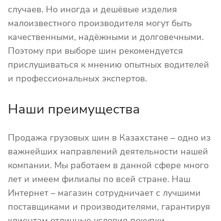
случаев. Но иногда и дешёвые изделия
малоизвестного производителя могут быть
качественными, надёжными и долговечными.
Поэтому при выборе шин рекомендуется
прислушиваться к мнению опытных водителей
и профессиональных экспертов.
Наши преимущества
Продажа грузовых шин в Казахстане – одно из
важнейших направлений деятельности нашей
компании. Мы работаем в данной сфере много
лет и имеем филиалы по всей стране. Наш
Интернет – магазин сотрудничает с лучшими
поставщиками и производителями, гарантируя
клиентам отличные условия покупки