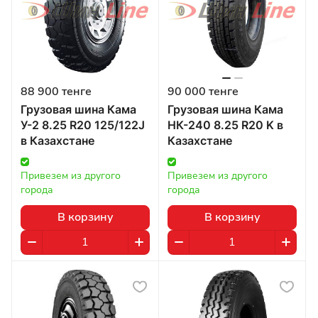
88 900 тенге
90 000 тенге
Грузовая шина Кама
Грузовая шина Кама
У-2 8.25 R20 125/122J
НК-240 8.25 R20 K в
в Казахстане
Казахстане
Привезем из другого 
Привезем из другого 
города
города
В корзину
В корзину