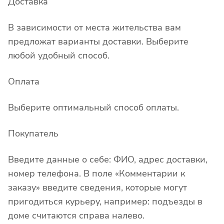
Доставка
В зависимости от места жительства вам
предложат варианты доставки. Выберите
любой удобный способ.
Оплата
Выберите оптимальный способ оплаты.
Покупатель
Введите данные о себе: ФИО, адрес доставки,
номер телефона. В поле «Комментарии к
заказу» введите сведения, которые могут
пригодиться курьеру, например: подъезды в
доме считаются справа налево.