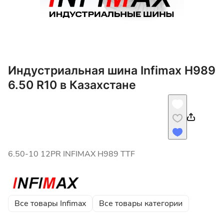
Индустриальная шина Infimax H989
6.50 R10 в Казахстане
6.50-10 12PR INFIMAX H989 TTF
Все товары Infimax
Все товары категории