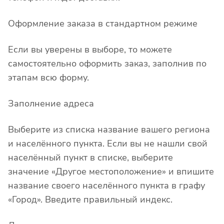
Оформление заказа в стандартном режиме
Если вы уверены в выборе, то можете
самостоятельно оформить заказ, заполнив по
этапам всю форму.
Заполнение адреса
Выберите из списка название вашего региона
и населённого пункта. Если вы не нашли свой
населённый пункт в списке, выберите
значение «Другое местоположение» и впишите
название своего населённого пункта в графу
«Город». Введите правильный индекс.