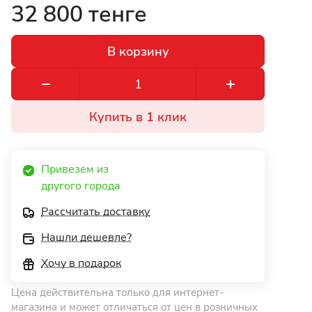
32 800 тенге
В корзину
Купить в 1 клик
Привезем из 
другого города 
Рассчитать доставку
Нашли дешевле?
Хочу в подарок
Цена действительна только для интернет-
магазина и может отличаться от цен в розничных