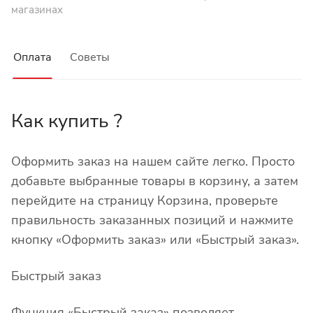
магазинах
Оплата
Советы
Как купить ?
Оформить заказ на нашем сайте легко. Просто
добавьте выбранные товары в корзину, а затем
перейдите на страницу Корзина, проверьте
правильность заказанных позиций и нажмите
кнопку «Оформить заказ» или «Быстрый заказ».
Быстрый заказ
Функция «Быстрый заказ» позволяет