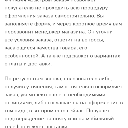
покупателю не проходить всю процедуру
оформления заказа самостоятельно. Вы
заполняете форму, и через короткое время вам
перезвонит менеджер магазина. Он уточнит
все условия заказа, ответит на вопросы,
касающиеся качества товара, его
особенностей. А также подскажет о вариантах
оплаты и доставки.
По результатам звонка, пользователь либо,
получив уточнения, самостоятельно оформляет
заказ, укомплектовав его необходимыми
позициями, либо соглашается на оформление в
том виде, в котором есть сейчас. Получает
подтверждение на почту или на мобильный
телефон и ждёт доставки.