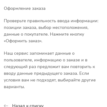
Оформление заказа
Проверьте правильность ввода информации:
позиции заказа, выбор местоположения,
данные о покупателе. Нажмите кнопку
«Оформить заказ».
Наш сервис запоминает данные о
пользователе, информацию о заказе и в
следующий раз предложит вам повторить к
вводу данные предыдущего заказа. Если
условия вам не подходят, выбирайте другие
варианты.
Назад к списку