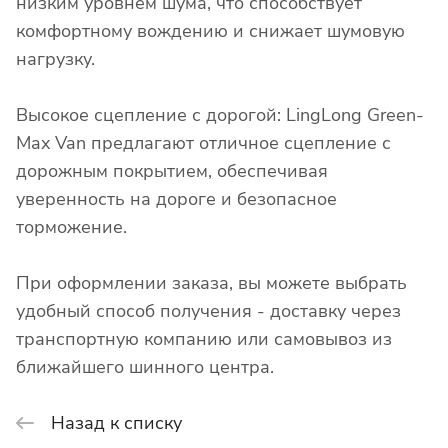
низким уровнем шума, что способствует
комфортному вождению и снижает шумовую
нагрузку.
Высокое сцепление с дорогой: LingLong Green-
Max Van предлагают отличное сцепление с
дорожным покрытием, обеспечивая
уверенность на дороге и безопасное
торможение.
При оформлении заказа, вы можете выбрать
удобный способ получения - доставку через
транспортную компанию или самовывоз из
ближайшего шинного центра.
Назад к списку