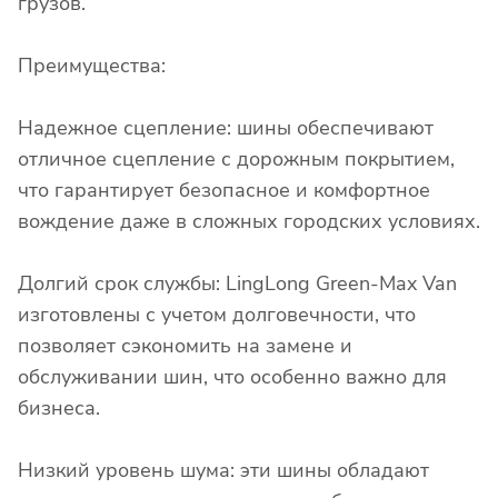
грузов.
Преимущества:
Надежное сцепление: шины обеспечивают
отличное сцепление с дорожным покрытием,
что гарантирует безопасное и комфортное
вождение даже в сложных городских условиях.
Долгий срок службы: LingLong Green-Max Van
изготовлены с учетом долговечности, что
позволяет сэкономить на замене и
обслуживании шин, что особенно важно для
бизнеса.
Низкий уровень шума: эти шины обладают