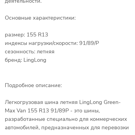
деятельности.
Основные характеристики:
размер: 155 R13
индексы нагрузки/скорости: 91/89/P
сезонность: летняя
бренд: LingLong
Подробное описание:
Легкогрузовая шина летняя LingLong Green-
Max Van 155 R13 91/89P - это шины,
разработанные специально для коммерческих
автомобилей, предназначенных для перевозки