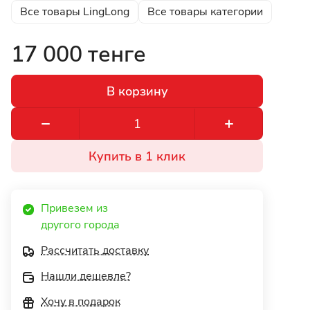
Все товары LingLong
Все товары категории
17 000 тенге
В корзину
Купить в 1 клик
Привезем из 
другого города 
Рассчитать доставку
Нашли дешевле?
Хочу в подарок