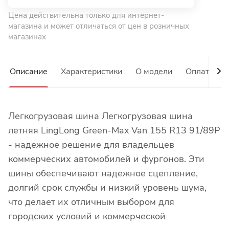
Цена действительна только для интернет-
магазина и может отличаться от цен в розничных
магазинах
Описание
Характеристики
О модели
Оплата
Легкогрузовая шина Легкогрузовая шина
летняя LingLong Green-Max Van 155 R13 91/89P
- надежное решение для владельцев
коммерческих автомобилей и фургонов. Эти
шины обеспечивают надежное сцепление,
долгий срок службы и низкий уровень шума,
что делает их отличным выбором для
городских условий и коммерческой