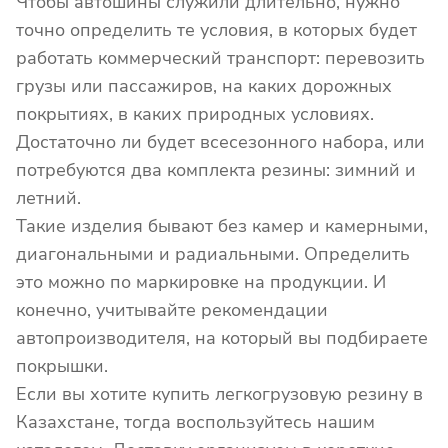
Чтобы автошины служили длительно, нужно
точно определить те условия, в которых будет
работать коммерческий транспорт: перевозить
грузы или пассажиров, на каких дорожных
покрытиях, в каких природных условиях.
Достаточно ли будет всесезонного набора, или
потребуются два комплекта резины: зимний и
летний.
Такие изделия бывают без камер и камерными,
диагональными и радиальными. Определить
это можно по маркировке на продукции. И
конечно, учитывайте рекомендации
автопроизводителя, на который вы подбираете
покрышки.
Если вы хотите купить легкогрузовую резину в
Казахстане, тогда воспользуйтесь нашим