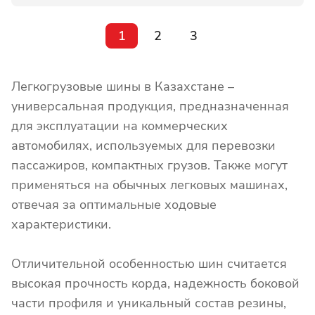
1
2
3
Легкогрузовые шины в Казахстане –
универсальная продукция, предназначенная
для эксплуатации на коммерческих
автомобилях, используемых для перевозки
пассажиров, компактных грузов. Также могут
применяться на обычных легковых машинах,
отвечая за оптимальные ходовые
характеристики.
Отличительной особенностью шин считается
высокая прочность корда, надежность боковой
части профиля и уникальный состав резины,