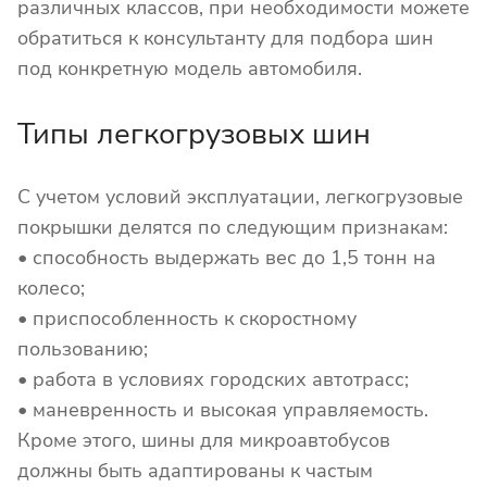
различных классов, при необходимости можете
обратиться к консультанту для подбора шин
под конкретную модель автомобиля.
Типы легкогрузовых шин
С учетом условий эксплуатации, легкогрузовые
покрышки делятся по следующим признакам:
• способность выдержать вес до 1,5 тонн на
колесо;
• приспособленность к скоростному
пользованию;
• работа в условиях городских автотрасс;
• маневренность и высокая управляемость.
Кроме этого, шины для микроавтобусов
должны быть адаптированы к частым