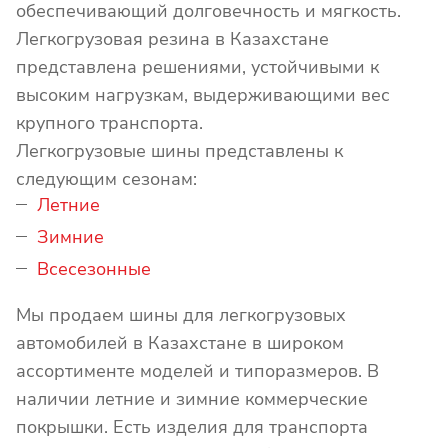
обеспечивающий долговечность и мягкость.
Легкогрузовая резина в Казахстане
представлена решениями, устойчивыми к
высоким нагрузкам, выдерживающими вес
крупного транспорта.
Легкогрузовые шины представлены к
следующим сезонам:
Летние
Зимние
Всесезонные
Мы продаем шины для легкогрузовых
автомобилей в Казахстане в широком
ассортименте моделей и типоразмеров. В
наличии летние и зимние коммерческие
покрышки. Есть изделия для транспорта