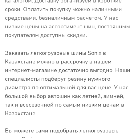
каталогом. Доставку организуем в короткие
сроки. Оплатить покупку можно наличными
средствами, безналичным расчетом. У нас
низкие цены на ассортимент шин, постоянным
покупателям доступны скидки.
Заказать легкогрузовые шины Sonix в
Казахстане можно в рассрочку в нашем
интернет-магазине достаточно выгодно. Наши
специалисты подберут резину нужного
диаметра по оптимальной для вас цене. У нас
большой выбор автошин как летней, зимней,
так и всесезонной по самым низким ценам в
Казахстане.
Вы можете сами подобрать легкогрузовые