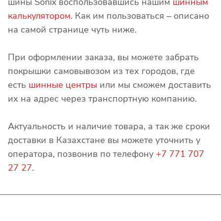
шины Sonix воспользовавшись нашим
шинным
калькулятором
. Как им пользоваться – описано
на самой странице чуть ниже.
При оформлении заказа, вы можете забрать
покрышки самовывозом из тех городов, где
есть
шинные центры
или мы сможем доставить
их на адрес через транспортную компанию.
Актуальность и наличие товара, а так же сроки
доставки в Казахстане вы можете уточнить у
оператора, позвонив по телефону
+7 771 707
27 27
.
Интернет-магазин