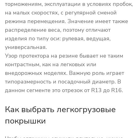
торможениям, эксплуатации в условиях пробок,
на малых скоростях, с регулярной сменой
режима перемещения. Значение имеет также
распределение веса, поэтому отличают
изделия по типу оси: рулевая, ведущая,
универсальная.
Узор протектора на резине бывает не таким
контрастным, как на легковых или
внедорожных моделях. Важную роль играет
типоразмерность и посадочный диаметр. В
данном сегменте это отрезок от R13 до R16.
Как выбрать легкогрузовые
покрышки