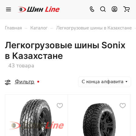
–
–
Главная
Каталог
Легкогрузовые шины в Казахстане
Легкогрузовые шины Sonix
в Казахстане
43 товара
Фильтр
С конца алфавита