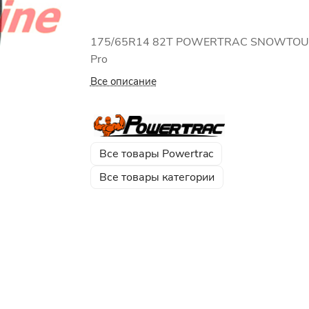
175/65R14 82T POWERTRAC SNOWTO
Pro
Все описание
Все товары Powertrac
Все товары категории