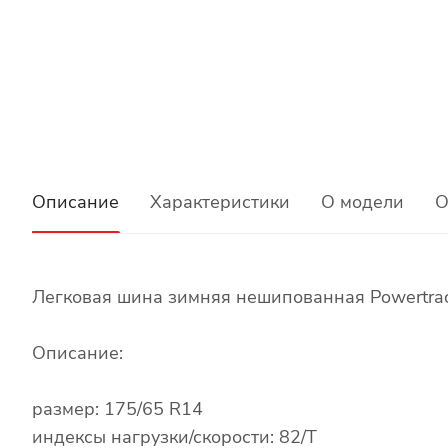
Описание
Характеристики
О модели
О
Легковая шина зимняя нешипованная Powertrac
Описание:
размер: 175/65 R14
индексы нагрузки/скорости: 82/T