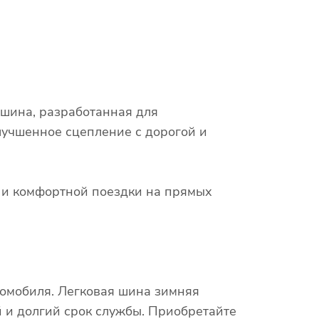
 шина, разработанная для
лучшенное сцепление с дорогой и
х и комфортной поездки на прямых
томобиля. Легковая шина зимняя
 и долгий срок службы. Приобретайте