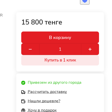
UR
15 800 тенге
В корзину
Купить в 1 клик
Привезем из другого города
Рассчитать доставку
Нашли дешевле?
Хочу в подарок