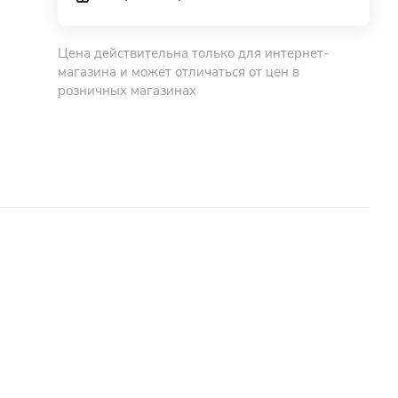
Цена действительна только для интернет-
магазина и может отличаться от цен в
розничных магазинах