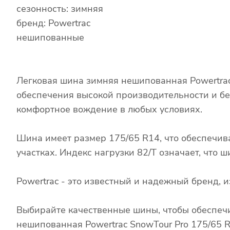
сезонность: зимняя
бренд: Powertrac
нешипованные
Легковая шина зимняя нешипованная Powertrac
обеспечения высокой производительности и бе
комфортное вождение в любых условиях.
Шина имеет размер 175/65 R14, что обеспечив
участках. Индекс нагрузки 82/T означает, что
Powertrac - это известный и надежный бренд,
Выбирайте качественные шины, чтобы обеспечи
нешипованная Powertrac SnowTour Pro 175/65 