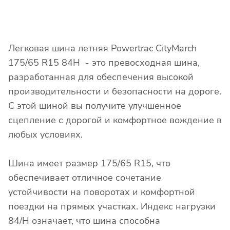
Легковая шина летняя Powertrac CityMarch
175/65 R15 84H - это превосходная шина,
разработанная для обеспечения высокой
производительности и безопасности на дороге.
С этой шиной вы получите улучшенное
сцепление с дорогой и комфортное вождение в
любых условиях.
Шина имеет размер 175/65 R15, что
обеспечивает отличное сочетание
устойчивости на поворотах и комфортной
поездки на прямых участках. Индекс нагрузки
84/H означает, что шина способна