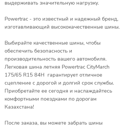
выдерживать значительную нагрузку.
Powertrac - это известный и надежный бренд,
изготавливающий высококачественные шины.
Выбирайте качественные шины, чтобы
обеспечить безопасность и
производительность вашего автомобиля.
Легковая шина летняя Powertrac CityMarch
175/65 R15 84H гарантирует отличное
сцепление с дорогой и долгий срок службы.
Приобретайте ее сегодня и наслаждайтесь
комфортными поездками по дорогам
Казахстана!
После заказа, вы можете забрать шины