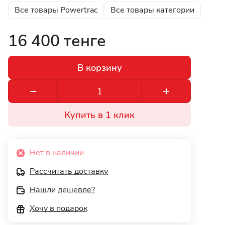
Все товары Powertrac
Все товары категории
16 400 тенге
В корзину
Купить в 1 клик
Нет в наличии
Рассчитать доставку
Нашли дешевле?
Хочу в подарок