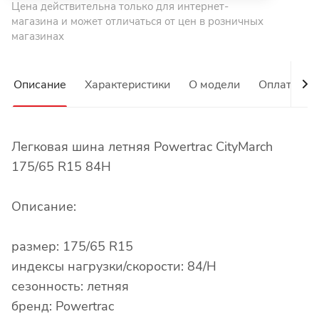
Цена действительна только для интернет-
магазина и может отличаться от цен в розничных
магазинах
Описание
Характеристики
О модели
Оплата
Легковая шина летняя Powertrac CityMarch
175/65 R15 84H
Описание:
размер: 175/65 R15
индексы нагрузки/скорости: 84/H
сезонность: летняя
бренд: Powertrac