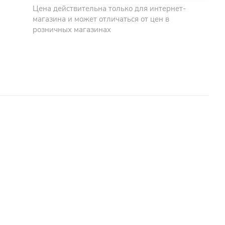
Цена действительна только для интернет-
магазина и может отличаться от цен в
розничных магазинах