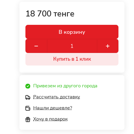
18 700 тенге
В корзину
Купить в 1 клик
Привезем из другого города
Рассчитать доставку
Нашли дешевле?
Хочу в подарок