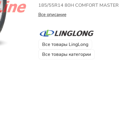
185/55R14 80H COMFORT MASTER
Все описание
Все товары LingLong
Все товары категории