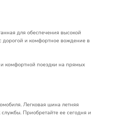
отанная для обеспечения высокой
 с дорогой и комфортное вождение в
х и комфортной поездки на прямых
омобиля. Легковая шина летняя
к службы. Приобретайте ее сегодня и