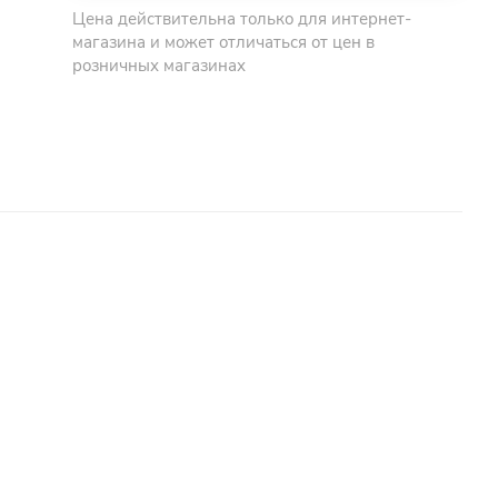
Цена действительна только для интернет-
магазина и может отличаться от цен в
розничных магазинах