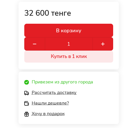
32 600 тенге
В корзину
Купить в 1 клик
Привезем из другого города
Рассчитать доставку
Нашли дешевле?
Хочу в подарок