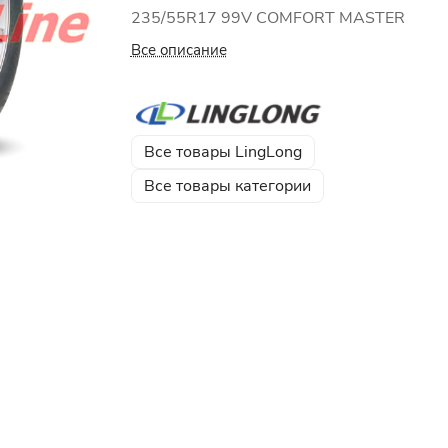
235/55R17 99V COMFORT MASTER
Все описание
Все товары LingLong
Все товары категории