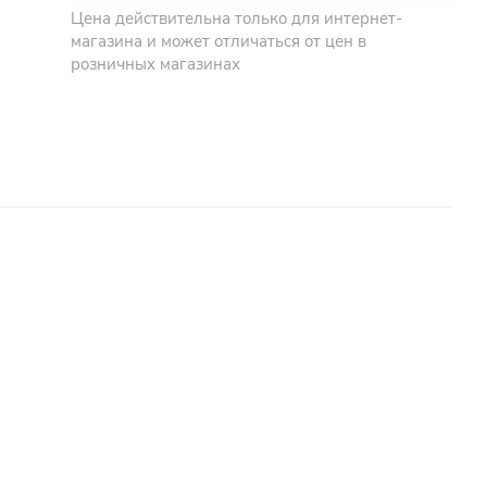
Цена действительна только для интернет-
магазина и может отличаться от цен в
розничных магазинах