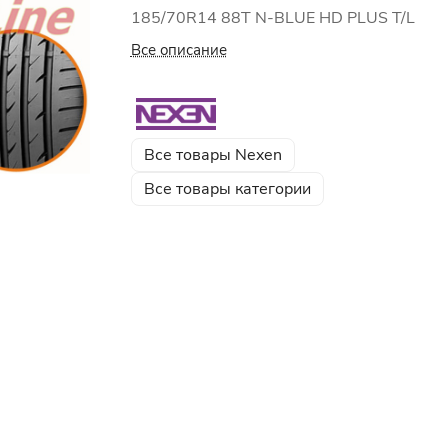
185/70R14 88Т N-BLUE HD PLUS T/L
Все описание
Все товары Nexen
Все товары категории