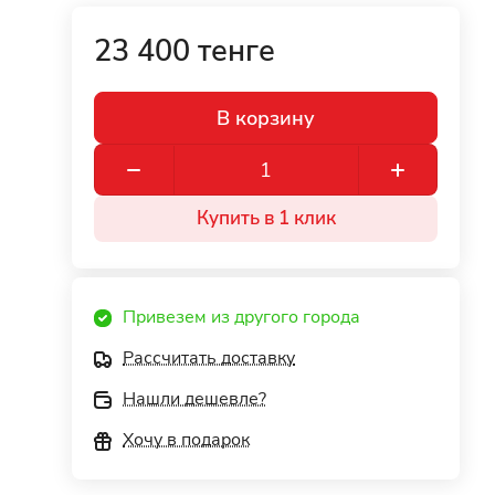
23 400 тенге
В корзину
Купить в 1 клик
Привезем из другого города
Рассчитать доставку
Нашли дешевле?
Хочу в подарок