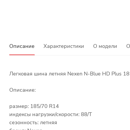
Описание
Характеристики
О модели
О
Легковая шина летняя Nexen N-Blue HD Plus 18
Описание:
размер: 185/70 R14
индексы нагрузки/скорости: 88/T
сезонность: летняя