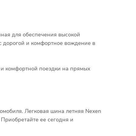
нная для обеспечения высокой
 с дорогой и комфортное вождение в
х и комфортной поездки на прямых
омобиля. Легковая шина летняя Nexen
 Приобретайте ее сегодня и