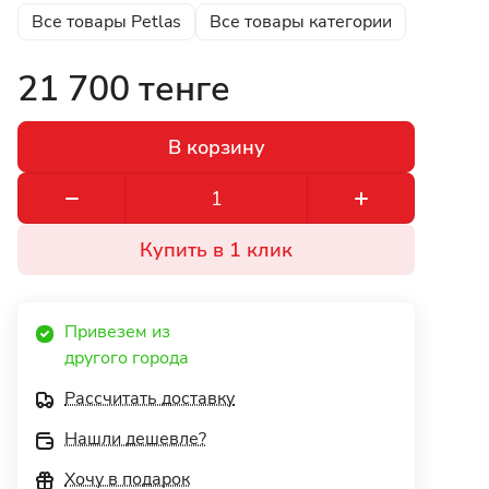
Все товары Petlas
Все товары категории
21 700 тенге
В корзину
Купить в 1 клик
Привезем из 
другого города 
Рассчитать доставку
Нашли дешевле?
Хочу в подарок