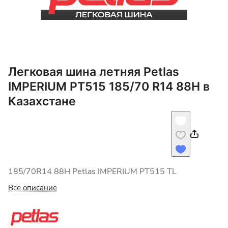
Легковая шина летняя Petlas
IMPERIUM PT515 185/70 R14 88H в
Казахстане
185/70R14 88H Petlas IMPERIUM PT515 TL
Все описание