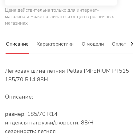
Цена действительна только для интернет-
магазина и может отличаться от цен в розничных
магазинах
Описание
Характеристики
О модели
Оплата
Легковая шина летняя Petlas IMPERIUM PT515
185/70 R14 88H
Описание:
размер: 185/70 R14
индексы нагрузки/скорости: 88/H
сезонность: летняя