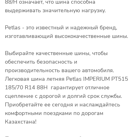
88/H означает, что шина способна
выдерживать значительную нагрузку.
Petlas - это известный и надежный бренд,
изготавливающий высококачественные шины.
Выбирайте качественные шины, чтобы
обеспечить безопасность и
производительность вашего автомобиля.
Легковая шина летняя Petlas IMPERIUM PT515
185/70 R14 88H гарантирует отличное
сцепление с дорогой и долгий срок службы.
Приобретайте ее сегодня и наслаждайтесь
комфортными поездками по дорогам
Казахстана!