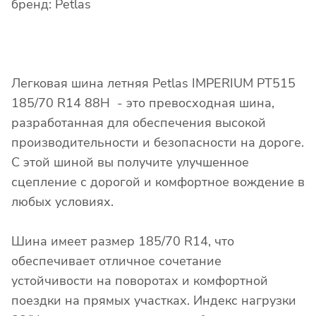
бренд: Petlas
Легковая шина летняя Petlas IMPERIUM PT515
185/70 R14 88H - это превосходная шина,
разработанная для обеспечения высокой
производительности и безопасности на дороге.
С этой шиной вы получите улучшенное
сцепление с дорогой и комфортное вождение в
любых условиях.
Шина имеет размер 185/70 R14, что
обеспечивает отличное сочетание
устойчивости на поворотах и комфортной
поездки на прямых участках. Индекс нагрузки