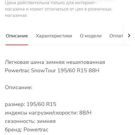
Цена действительна только для интернет-
магазина и может отличаться от цен в розничных
магазинах
Описание
Характеристики
О модели
Оплата
Легковая шина зимняя нешипованная
Powertrac SnowTour 195/60 R15 88H
Описание:
размер: 195/60 R15
индексы нагрузки/скорости: 88/H
сезонность: зимняя
бренд: Powertrac