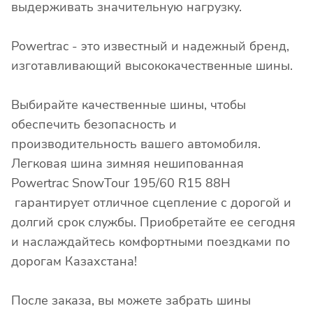
выдерживать значительную нагрузку.
Powertrac - это известный и надежный бренд,
изготавливающий высококачественные шины.
Выбирайте качественные шины, чтобы
обеспечить безопасность и
производительность вашего автомобиля.
Легковая шина зимняя нешипованная
Powertrac SnowTour 195/60 R15 88H
гарантирует отличное сцепление с дорогой и
долгий срок службы. Приобретайте ее сегодня
и наслаждайтесь комфортными поездками по
дорогам Казахстана!
После заказа, вы можете забрать шины