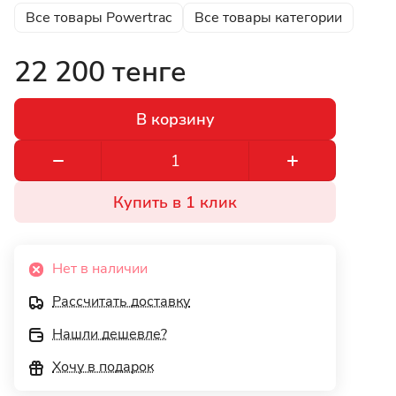
Все товары Powertrac
Все товары категории
22 200 тенге
В корзину
Купить в 1 клик
Нет в наличии
Рассчитать доставку
Нашли дешевле?
Хочу в подарок