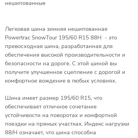
нешипованные
Легковая шина зимняя нешипованная
Powertrac SnowTour 195/60 R15 88H - это
превосходная шина, разработанная для
обеспечения высокой производительности и
безопасности на дороге. С этой шиной вы
получите улучшенное сцепление с дорогой и
комфортное вождение в любых условиях.
Шина имеет размер 195/60 R15, что
обеспечивает отличное сочетание
устойчивости на поворотах и комфортной
поездки на прямых участках. Индекс нагрузки
88/H означает, что шина способна