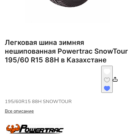
Легковая шина зимняя
нешипованная Powertrac SnowTour
195/60 R15 88H в Казахстане
195/60R15 88H SNOWTOUR
Все описание