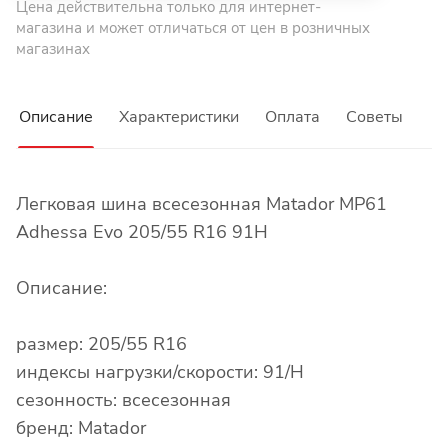
Цена действительна только для интернет-
магазина и может отличаться от цен в розничных
магазинах
Описание
Характеристики
Оплата
Советы
Легковая шина всесезонная Matador MP61
Adhessa Evo 205/55 R16 91H
Описание:
размер: 205/55 R16
индексы нагрузки/скорости: 91/H
сезонность: всесезонная
бренд: Matador