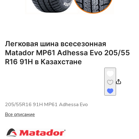
Легковая шина всесезонная
Matador MP61 Adhessa Evo 205/55
R16 91H в Казахстане
205/55R16 91H MP61 Adhessa Evo
Все описание