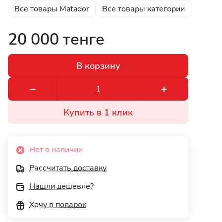
Все товары Matador
Все товары категории
20 000 тенге
В корзину
Купить в 1 клик
Нет в наличии
Рассчитать доставку
Нашли дешевле?
Хочу в подарок