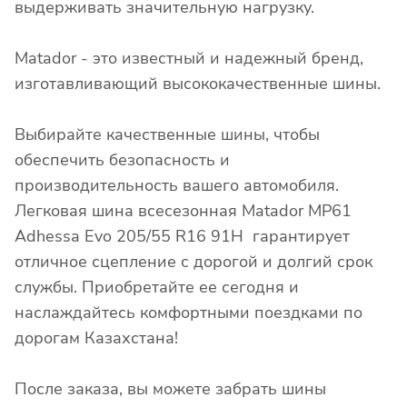
выдерживать значительную нагрузку.
Matador - это известный и надежный бренд,
изготавливающий высококачественные шины.
Выбирайте качественные шины, чтобы
обеспечить безопасность и
производительность вашего автомобиля.
Легковая шина всесезонная Matador MP61
Adhessa Evo 205/55 R16 91H гарантирует
отличное сцепление с дорогой и долгий срок
службы. Приобретайте ее сегодня и
наслаждайтесь комфортными поездками по
дорогам Казахстана!
После заказа, вы можете забрать шины