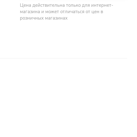
Цена действительна только для интернет-
магазина и может отличаться от цен в
розничных магазинах