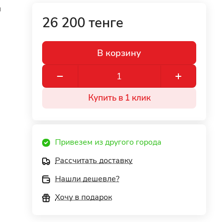
п
26 200 тенге
В корзину
Купить в 1 клик
Привезем из другого города
Рассчитать доставку
Нашли дешевле?
Хочу в подарок