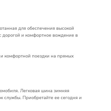
отанная для обеспечения высокой
 с дорогой и комфортное вождение в
х и комфортной поездки на прямых
томобиля. Легковая шина зимняя
к службы. Приобретайте ее сегодня и