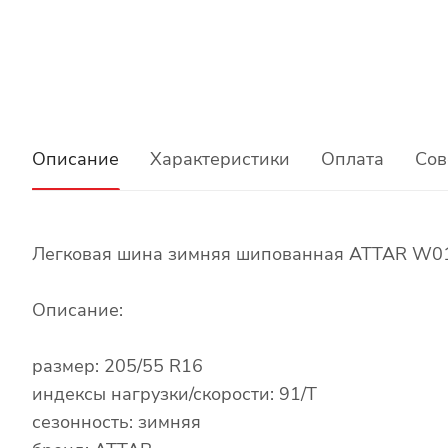
Описание
Характеристики
Оплата
Сов
Легковая шина зимняя шипованная ATTAR W01
Описание:
размер: 205/55 R16
индексы нагрузки/скорости: 91/T
сезонность: зимняя