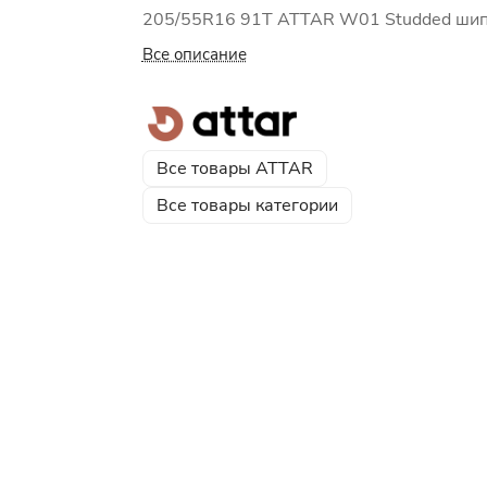
205/55R16 91Т ATTAR W01 Studded ши
Все описание
Все товары ATTAR
Все товары категории